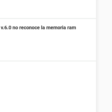
 v.6.0 no reconoce la memoria ram