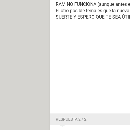
RAM NO FUNCIONA (aunque antes est
El otro posible tema es que la nu
SUERTE Y ESPERO QUE TE SEA ÚTI
RESPUESTA 2 / 2