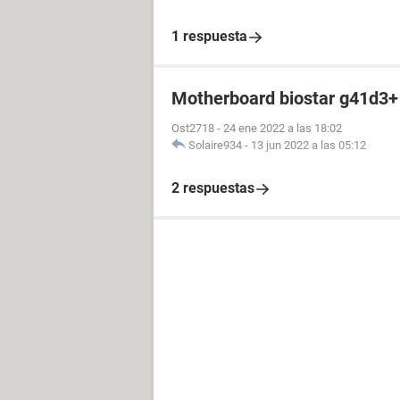
1 respuesta
Motherboard biostar g41d3+
Ost2718
-
24 ene 2022 a las 18:02
Solaire934
-
13 jun 2022 a las 05:12
2 respuestas