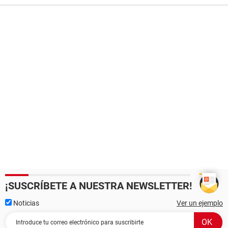
¡SUSCRÍBETE A NUESTRA NEWSLETTER!
Noticias
Ver un ejemplo