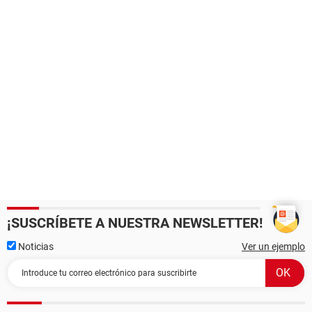
¡SUSCRÍBETE A NUESTRA NEWSLETTER!
Noticias
Ver un ejemplo