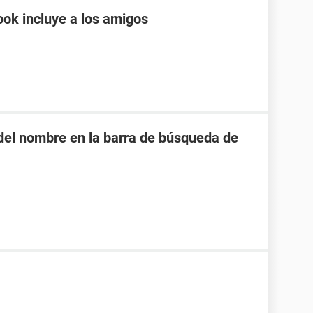
ok incluye a los amigos
o del nombre en la barra de búsqueda de