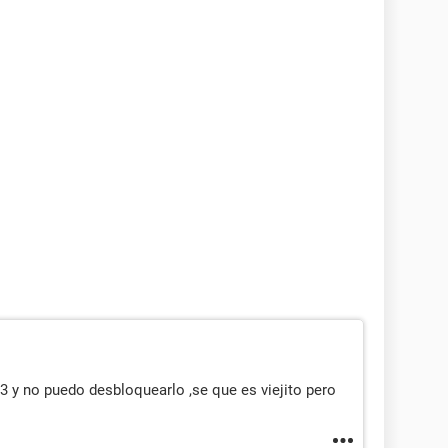
y no puedo desbloquearlo ,se que es viejito pero