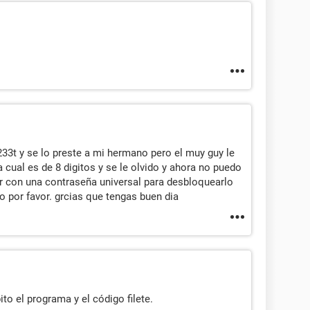
33t y se lo preste a mi hermano pero el muy guy le
cual es de 8 digitos y se le olvido y ahora no puedo
ar con una contraseña universal para desbloquearlo
por favor. grcias que tengas buen dia
ito el programa y el código filete.