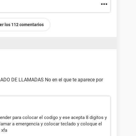
er los 112 comentarios
ADO DE LLAMADAS No en el que te aparece por
cender para colocar el codigo y ese acepta 8 digitos y
llamar a emergencia y colocar teclado y coloque el
 xfa