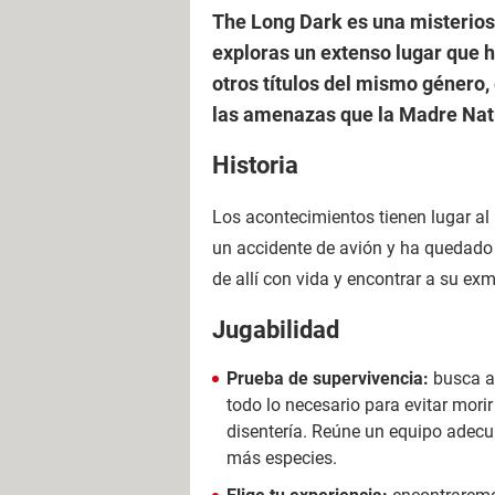
The Long Dark es una misterios
exploras un extenso lugar que 
otros títulos del mismo género,
las amenazas que la Madre Natu
Historia
Los acontecimientos tienen lugar al
un accidente de avión y ha quedado 
de allí con vida y encontrar a su exm
Jugabilidad
Prueba de supervivencia:
busca al
todo lo necesario para evitar mori
disentería. Reúne un equipo adecu
más especies.