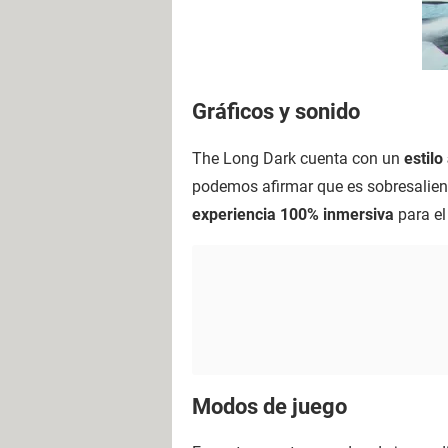
Gráficos y sonido
The Long Dark cuenta con un
estilo
podemos afirmar que es sobresalient
experiencia 100% inmersiva
para el
Modos de juego