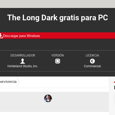
The Long Dark gratis para PC
Descargar para Windows
DESARROLLADOR
VERSIÓN
LICENCIA
Hinterland Studio, Inc.
Commercial
ervivencia