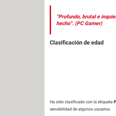
“Profundo, brutal e inqui
hecho”
. (PC Gamer)
Clasificación de edad
Ha sido clasificado con la etiqueta
P
sensibilidad de algunos usuarios.