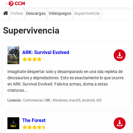
Fiches
Descargas
Videojuegos
Supervivencia
Supervivencia
ARK: Survival Evolved
Imagínate despertar solo y desamparado en una isla repleta de
dinosaurios y depredadores. Esto es exactamente lo que ocurre
en ARK: Survival Evolved. Fabrica armas, doma a estas
criaturas...
Licencia :
Commercial |
OS :
Windows, macOS, Android, iOS
The Forest