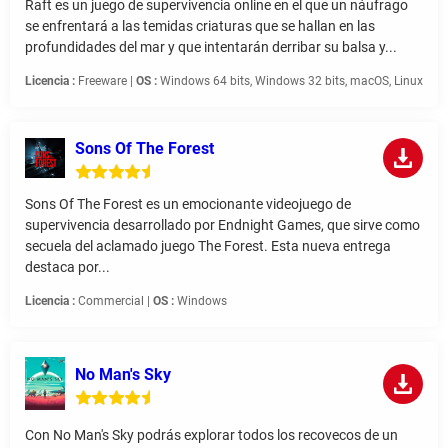
Raft es un juego de supervivencia online en el que un náufrago
se enfrentará a las temidas criaturas que se hallan en las
profundidades del mar y que intentarán derribar su balsa y...
Licencia :
Freeware |
OS :
Windows 64 bits, Windows 32 bits, macOS, Linux
Sons Of The Forest
Sons Of The Forest es un emocionante videojuego de
supervivencia desarrollado por Endnight Games, que sirve como
secuela del aclamado juego The Forest. Esta nueva entrega
destaca por...
Licencia :
Commercial |
OS :
Windows
No Man's Sky
Con No Man's Sky podrás explorar todos los recovecos de un