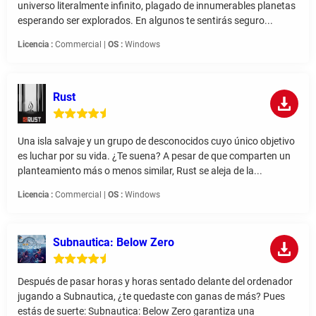
universo literalmente infinito, plagado de innumerables planetas
esperando ser explorados. En algunos te sentirás seguro...
Licencia :
Commercial |
OS :
Windows
Rust
Una isla salvaje y un grupo de desconocidos cuyo único objetivo
es luchar por su vida. ¿Te suena? A pesar de que comparten un
planteamiento más o menos similar, Rust se aleja de la...
Licencia :
Commercial |
OS :
Windows
Subnautica: Below Zero
Después de pasar horas y horas sentado delante del ordenador
jugando a Subnautica, ¿te quedaste con ganas de más? Pues
estás de suerte: Subnautica: Below Zero garantiza una