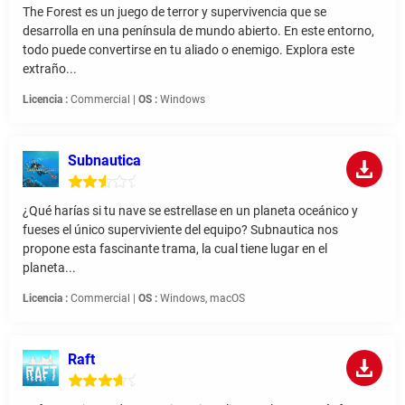
The Forest es un juego de terror y supervivencia que se
desarrolla en una península de mundo abierto. En este entorno,
todo puede convertirse en tu aliado o enemigo. Explora este
extraño...
Licencia :
Commercial |
OS :
Windows
Subnautica
¿Qué harías si tu nave se estrellase en un planeta oceánico y
fueses el único superviviente del equipo? Subnautica nos
propone esta fascinante trama, la cual tiene lugar en el
planeta...
Licencia :
Commercial |
OS :
Windows, macOS
Raft