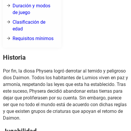
Duración y modos
de juego
Clasificación de
edad
Requisitos mínimos
Historia
Por fin, la diosa Physera logró derrotar al temido y peligroso
dios Daimon. Todos los habitantes de Lumios viven en paz y
armonía, respetando las leyes que esta ha establecido. Tras
este suceso, Physera decidió abandonar estas tierras para
dejar que proliferasen por su cuenta. Sin embargo, parece
ser que no todo el mundo está de acuerdo con dichas reglas
y que existen grupos de criaturas que apoyan el retorno de
Daimon.