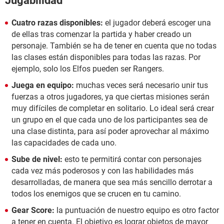
Jugabilidad
Cuatro razas disponibles:
el jugador deberá escoger una
de ellas tras comenzar la partida y haber creado un
personaje. También se ha de tener en cuenta que no todas
las clases están disponibles para todas las razas. Por
ejemplo, solo los Elfos pueden ser Rangers.
Juega en equipo:
muchas veces será necesario unir tus
fuerzas a otros jugadores, ya que ciertas misiones serán
muy difíciles de completar en solitario. Lo ideal será crear
un grupo en el que cada uno de los participantes sea de
una clase distinta, para así poder aprovechar al máximo
las capacidades de cada uno.
Sube de nivel:
esto te permitirá contar con personajes
cada vez más poderosos y con las habilidades más
desarrolladas, de manera que sea más sencillo derrotar a
todos los enemigos que se crucen en tu camino.
Gear Score:
la puntuación de nuestro equipo es otro factor
a tener en cuenta. El objetivo es lograr objetos de mayor