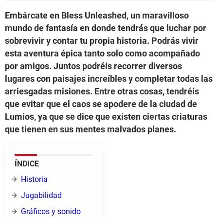
Embárcate en Bless Unleashed, un maravilloso
mundo de fantasía en donde tendrás que luchar por
sobrevivir y contar tu propia historia. Podrás vivir
esta aventura épica tanto solo como acompañado
por amigos. Juntos podréis recorrer diversos
lugares con paisajes increíbles y completar todas las
arriesgadas misiones. Entre otras cosas, tendréis
que evitar que el caos se apodere de la ciudad de
Lumios, ya que se dice que existen ciertas criaturas
que tienen en sus mentes malvados planes.
ÍNDICE
Historia
Jugabilidad
Gráficos y sonido