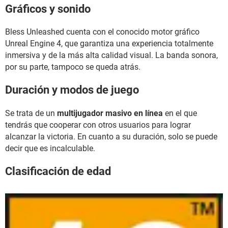
Gráficos y sonido
Bless Unleashed cuenta con el conocido motor gráfico
Unreal Engine 4, que garantiza una experiencia totalmente
inmersiva y de la más alta calidad visual. La banda sonora,
por su parte, tampoco se queda atrás.
Duración y modos de juego
Se trata de un
multijugador masivo en línea
en el que
tendrás que cooperar con otros usuarios para lograr
alcanzar la victoria. En cuanto a su duración, solo se puede
decir que es incalculable.
Clasificación de edad