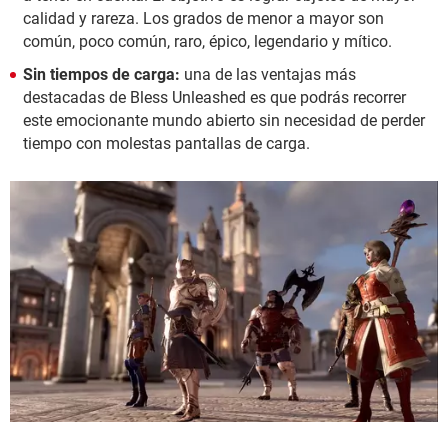
calidad y rareza. Los grados de menor a mayor son
común, poco común, raro, épico, legendario y mítico.
Sin tiempos de carga:
una de las ventajas más
destacadas de Bless Unleashed es que podrás recorrer
este emocionante mundo abierto sin necesidad de perder
tiempo con molestas pantallas de carga.