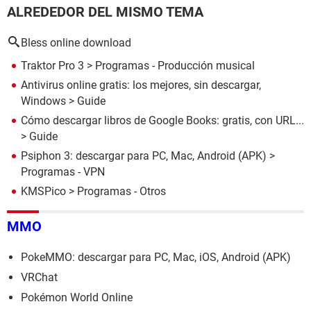
ALREDEDOR DEL MISMO TEMA
Bless online download
Traktor Pro 3
> Programas - Producción musical
Antivirus online gratis: los mejores, sin descargar,
Windows
> Guide
Cómo descargar libros de Google Books: gratis, con URL...
> Guide
Psiphon 3: descargar para PC, Mac, Android (APK)
>
Programas - VPN
KMSPico
> Programas - Otros
MMO
PokeMMO: descargar para PC, Mac, iOS, Android (APK)
VRChat
Pokémon World Online