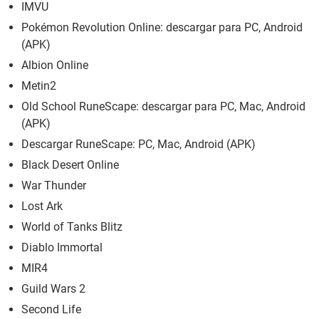
IMVU
Pokémon Revolution Online: descargar para PC, Android
(APK)
Albion Online
Metin2
Old School RuneScape: descargar para PC, Mac, Android
(APK)
Descargar RuneScape: PC, Mac, Android (APK)
Black Desert Online
War Thunder
Lost Ark
World of Tanks Blitz
Diablo Immortal
MIR4
Guild Wars 2
Second Life