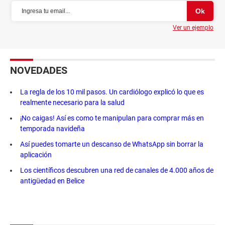
Ver un ejemplo
NOVEDADES
La regla de los 10 mil pasos. Un cardiólogo explicó lo que es
realmente necesario para la salud
¡No caigas! Así es como te manipulan para comprar más en
temporada navideña
Así puedes tomarte un descanso de WhatsApp sin borrar la
aplicación
Los científicos descubren una red de canales de 4.000 años de
antigüedad en Belice