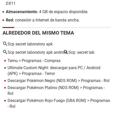
DX11
Almacenamiento:
4 GB de espacio disponible.
Red:
conexión a Internet de banda ancha.
ALREDEDOR DEL MISMO TEMA
Scp secret laboratory apk
Scp secret laboratory apk android
Scp: secret lab
Temu
> Programas - Compras
Ultimate Custom Night: descargar para PC / Android
(APK)
> Programas - Terror
Descargar Pokémon Negro (NDS ROM)
> Programas - Rol
Descargar Pokémon Platino (NDS ROM)
> Programas -
Rol
Descargar Pokémon Rojo Fuego (GBA ROM)
> Programas
- Rol