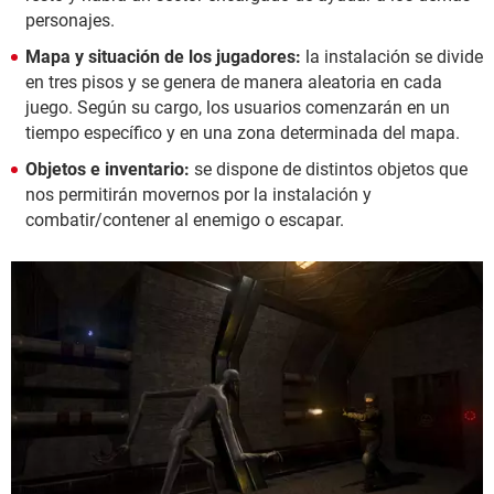
personajes.
Mapa y situación de los jugadores:
la instalación se divide
en tres pisos y se genera de manera aleatoria en cada
juego. Según su cargo, los usuarios comenzarán en un
tiempo específico y en una zona determinada del mapa.
Objetos e inventario:
se dispone de distintos objetos que
nos permitirán movernos por la instalación y
combatir/contener al enemigo o escapar.