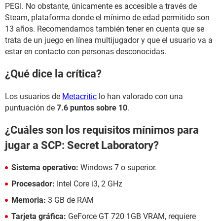
PEGI. No obstante, únicamente es accesible a través de
Steam, plataforma donde el mínimo de edad permitido son
13 años. Recomendamos también tener en cuenta que se
trata de un juego en línea multijugador y que el usuario va a
estar en contacto con personas desconocidas.
¿Qué dice la crítica?
Los usuarios de
Metacritic
lo han valorado con una
puntuación de
7.6 puntos sobre 10
.
¿Cuáles son los requisitos mínimos para
jugar a SCP: Secret Laboratory?
Sistema operativo:
Windows 7 o superior.
Procesador:
Intel Core i3, 2 GHz
Memoria:
3 GB de RAM
Tarjeta gráfica:
GeForce GT 720 1GB VRAM, requiere