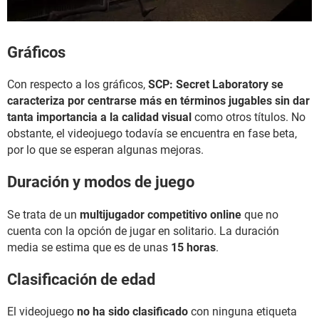
Gráficos
Con respecto a los gráficos,
SCP: Secret Laboratory se
caracteriza por centrarse más en términos jugables sin dar
tanta importancia a la calidad visual
como otros títulos. No
obstante, el videojuego todavía se encuentra en fase beta,
por lo que se esperan algunas mejoras.
Duración y modos de juego
Se trata de un
multijugador competitivo online
que no
cuenta con la opción de jugar en solitario. La duración
media se estima que es de unas
15 horas
.
Clasificación de edad
El videojuego
no ha sido clasificado
con ninguna etiqueta