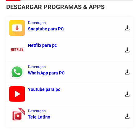
DESCARGAR PROGRAMAS & APPS
Descargas
Snaptube para PC
Netflix para pc
Descargas
WhatsApp para PC
Youtube para pc
Descargas
Tele Latino