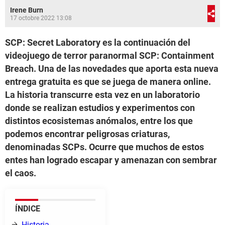
Irene Burn
17 octobre 2022 13:08
SCP: Secret Laboratory es la continuación del
videojuego de terror paranormal SCP: Containment
Breach. Una de las novedades que aporta esta nueva
entrega gratuita es que se juega de manera online.
La historia transcurre esta vez en un laboratorio
donde se realizan estudios y experimentos con
distintos ecosistemas anómalos, entre los que
podemos encontrar peligrosas criaturas,
denominadas SCPs. Ocurre que muchos de estos
entes han logrado escapar y amenazan con sembrar
el caos.
ÍNDICE
Historia