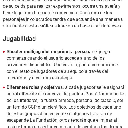
de su celda para realizar experimentos, ocurre una avería y
tiene lugar una brecha de contención. Cada uno de los
personajes involucrados tendrá que actuar de una manera u
otra frente a esta caótica situación en base a sus intereses.
Jugabilidad
Shooter multijugador en primera persona:
el juego
comienza cuando el usuario accede a uno de los
servidores disponibles. Una vez allí, podrá comunicarse
con el resto de jugadores de su equipo a través del
micrófono y crear una estrategia.
Diferentes roles y objetivos:
a cada jugador se le asignará
un rol diferente al comenzar la partida. Podrá formar parte
de los traidores, la fuerza armada, personal de clase D, ser
un temido SCP o un científico. Los objetivos de cada uno
de estos grupos difieren entre sí: algunos tratarán de
escapar de La Fundación, otros tendrán que eliminar al
resto y habrá un sector encargado de ayudar a los demás