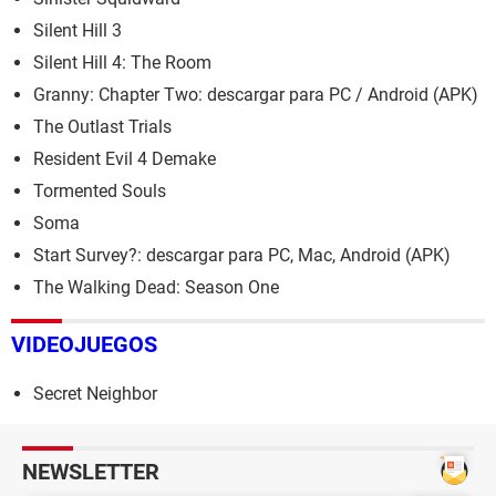
Silent Hill 3
Silent Hill 4: The Room
Granny: Chapter Two: descargar para PC / Android (APK)
The Outlast Trials
Resident Evil 4 Demake
Tormented Souls
Soma
Start Survey?: descargar para PC, Mac, Android (APK)
The Walking Dead: Season One
VIDEOJUEGOS
Secret Neighbor
NEWSLETTER