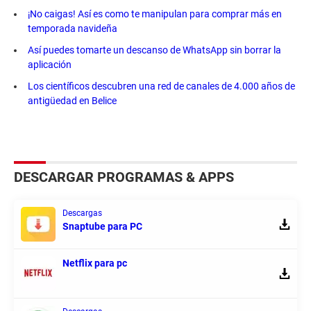
¡No caigas! Así es como te manipulan para comprar más en
temporada navideña
Así puedes tomarte un descanso de WhatsApp sin borrar la
aplicación
Los científicos descubren una red de canales de 4.000 años de
antigüedad en Belice
DESCARGAR PROGRAMAS & APPS
Descargas
Snaptube para PC
Netflix para pc