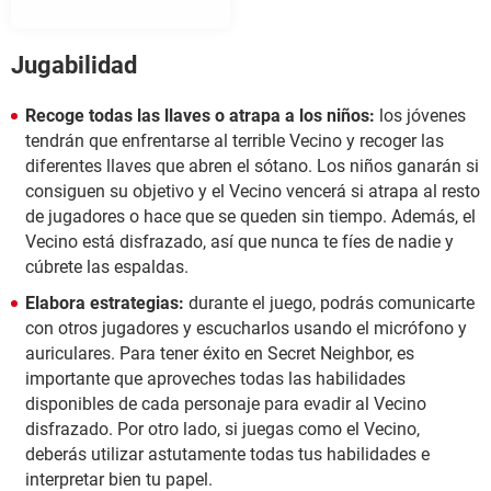
Jugabilidad
Recoge todas las llaves o atrapa a los niños:
los jóvenes
tendrán que enfrentarse al terrible Vecino y recoger las
diferentes llaves que abren el sótano. Los niños ganarán si
consiguen su objetivo y el Vecino vencerá si atrapa al resto
de jugadores o hace que se queden sin tiempo. Además, el
Vecino está disfrazado, así que nunca te fíes de nadie y
cúbrete las espaldas.
Elabora estrategias:
durante el juego, podrás comunicarte
con otros jugadores y escucharlos usando el micrófono y
auriculares. Para tener éxito en Secret Neighbor, es
importante que aproveches todas las habilidades
disponibles de cada personaje para evadir al Vecino
disfrazado. Por otro lado, si juegas como el Vecino,
deberás utilizar astutamente todas tus habilidades e
interpretar bien tu papel.