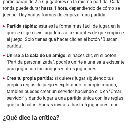
participarán de 2 a 6 jugadores en la misma partida. Cada
ronda puede durar
hasta 1 hora
, dependiendo de cómo se
juegue. Hay varias formas de empezar una partida:
Partida rápida:
esta es la forma más fácil de jugar, en la
que se eligen seis jugadores al azar antes de que empiece
el juego. Solo tienes que hacer clic en el botón "Buscar
partida".
Unirse a la sala de un amigo:
si haces clic en el botón
"Partida personalizada", podrás unirte a una sala existente
para jugar con tus amigos y otros jugadores.
Crea tu propia partida:
si quieres jugar siguiendo tus
propias reglas de juego y explorando tu propio mundo,
también puedes crear un servidor haciendo clic en "Crear
servidor" y dando lugar a una partida única con las reglas
que tú decidas. Podrás invitar a hasta 5 jugadores más.
¿Qué dice la crítica?