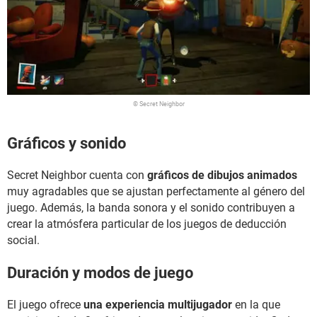
© Secret Neighbor
Gráficos y sonido
Secret Neighbor cuenta con
gráficos de dibujos animados
muy agradables que se ajustan perfectamente al género del
juego. Además, la banda sonora y el sonido contribuyen a
crear la atmósfera particular de los juegos de deducción
social.
Duración y modos de juego
El juego ofrece
una experiencia multijugador
en la que