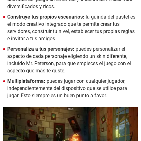
diversificados y ricos.
Construye tus propios escenarios:
la guinda del pastel es
el modo creativo integrado que te permite crear tus
servidores, construir tu nivel, establecer tus propias reglas
e invitar a tus amigos.
Personaliza a tus personajes:
puedes personalizar el
aspecto de cada personaje eligiendo un skin diferente,
incluido Mr. Peterson, para que empieces el juego con el
aspecto que más te guste.
Multiplataforma:
puedes jugar con cualquier jugador,
independientemente del dispositivo que se utilice para
jugar. Esto siempre es un buen punto a favor.