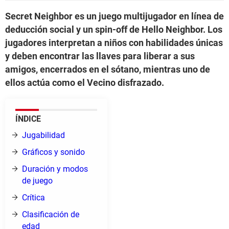
Secret Neighbor es un juego multijugador en línea de
deducción social y un spin-off de Hello Neighbor. Los
jugadores interpretan a niños con habilidades únicas
y deben encontrar las llaves para liberar a sus
amigos, encerrados en el sótano, mientras uno de
ellos actúa como el Vecino disfrazado.
ÍNDICE
Jugabilidad
Gráficos y sonido
Duración y modos
de juego
Crítica
Clasificación de
edad