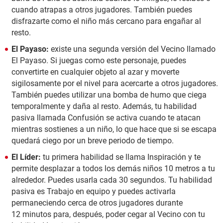
cuando atrapas a otros jugadores. También puedes
disfrazarte como el niño más cercano para engañar al
resto.
El Payaso:
existe una segunda versión del Vecino llamado
El Payaso. Si juegas como este personaje, puedes
convertirte en cualquier objeto al azar y moverte
sigilosamente por el nivel para acercarte a otros jugadores.
También puedes utilizar una bomba de humo que ciega
temporalmente y daña al resto. Además, tu habilidad
pasiva llamada Confusión se activa cuando te atacan
mientras sostienes a un niño, lo que hace que si se escapa
quedará ciego por un breve periodo de tiempo.
El Líder:
tu primera habilidad se llama Inspiración y te
permite desplazar a todos los demás niños 10 metros a tu
alrededor. Puedes usarla cada 30 segundos. Tu habilidad
pasiva es Trabajo en equipo y puedes activarla
permaneciendo cerca de otros jugadores durante
12 minutos para, después, poder cegar al Vecino con tu