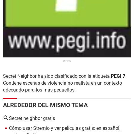
© PEGI
Secret Neighbor ha sido clasificado con la etiqueta
PEGI 7
.
Contiene escenas de violencia no realista en un contexto
adecuado para los más pequeños.
ALREDEDOR DEL MISMO TEMA
Secret neighbor gratis
Cómo usar Stremio y ver películas gratis: en español,