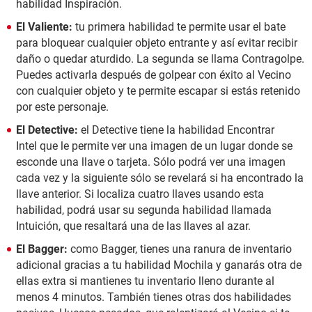
habilidad Inspiración.
El Valiente:
tu primera habilidad te permite usar el bate
para bloquear cualquier objeto entrante y así evitar recibir
daño o quedar aturdido. La segunda se llama Contragolpe.
Puedes activarla después de golpear con éxito al Vecino
con cualquier objeto y te permite escapar si estás retenido
por este personaje.
El Detective:
el Detective tiene la habilidad Encontrar
Intel que le permite ver una imagen de un lugar donde se
esconde una llave o tarjeta. Sólo podrá ver una imagen
cada vez y la siguiente sólo se revelará si ha encontrado la
llave anterior. Si localiza cuatro llaves usando esta
habilidad, podrá usar su segunda habilidad llamada
Intuición, que resaltará una de las llaves al azar.
El Bagger:
como Bagger, tienes una ranura de inventario
adicional gracias a tu habilidad Mochila y ganarás otra de
ellas extra si mantienes tu inventario lleno durante al
menos 4 minutos. También tienes otras dos habilidades