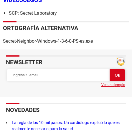
VIDEOJUEGOS
SCP: Secret Laboratory
ORTOGRAFÍA ALTERNATIVA
Secret-Neighbor-Windows-1-3-6-0-PS-es.exe
NEWSLETTER
Ver un ejemplo
NOVEDADES
La regla de los 10 mil pasos. Un cardiólogo explicó lo que es
realmente necesario para la salud