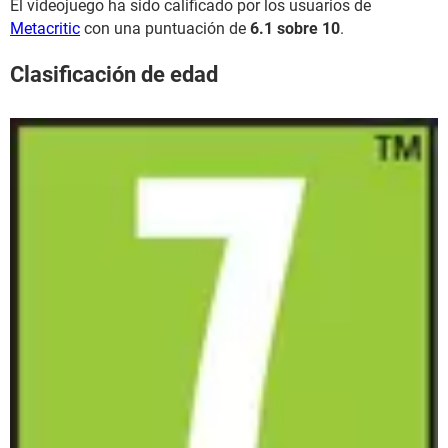
El videojuego ha sido calificado por los usuarios de
Metacritic
con una puntuación de
6.1 sobre 10
.
Clasificación de edad