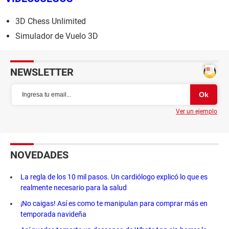
3D Chess Unlimited
Simulador de Vuelo 3D
NEWSLETTER
Ver un ejemplo
NOVEDADES
La regla de los 10 mil pasos. Un cardiólogo explicó lo que es
realmente necesario para la salud
¡No caigas! Así es como te manipulan para comprar más en
temporada navideña