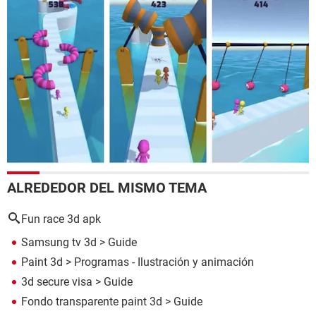
ALREDEDOR DEL MISMO TEMA
Fun race 3d apk
Samsung tv 3d
> Guide
Paint 3d
> Programas - Ilustración y animación
3d secure visa
> Guide
Fondo transparente paint 3d
> Guide