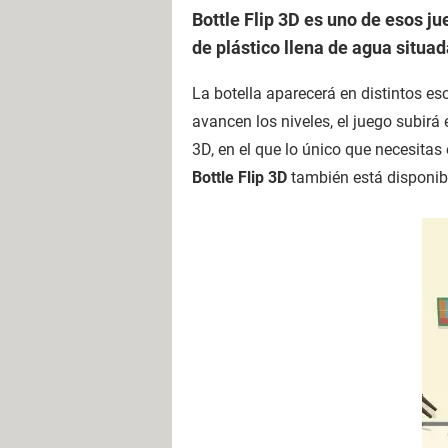
Bottle Flip 3D es uno de esos ju
de plástico llena de agua situad
La botella aparecerá en distintos e
avancen los niveles, el juego subirá
3D, en el que lo único que necesitas 
Bottle Flip 3D
también está disponib