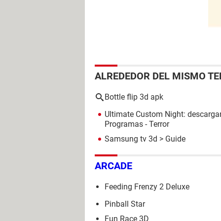
ALREDEDOR DEL MISMO T
Bottle flip 3d apk
Ultimate Custom Night: descargar
Programas - Terror
Samsung tv 3d
> Guide
ARCADE
Feeding Frenzy 2 Deluxe
Pinball Star
Fun Race 3D