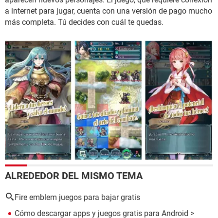
a internet para jugar, cuenta con una versión de pago mucho
más completa. Tú decides con cuál te quedas.
ALREDEDOR DEL MISMO TEMA
Fire emblem juegos para bajar gratis
Cómo descargar apps y juegos gratis para Android
>