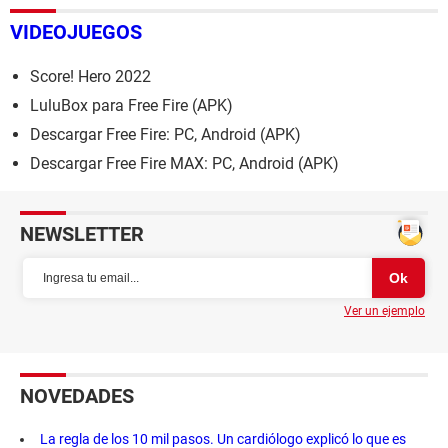
VIDEOJUEGOS
Score! Hero 2022
LuluBox para Free Fire (APK)
Descargar Free Fire: PC, Android (APK)
Descargar Free Fire MAX: PC, Android (APK)
NEWSLETTER
Ver un ejemplo
NOVEDADES
La regla de los 10 mil pasos. Un cardiólogo explicó lo que es