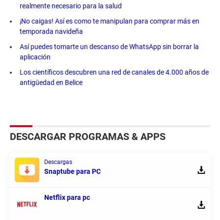
realmente necesario para la salud
¡No caigas! Así es como te manipulan para comprar más en
temporada navideña
Así puedes tomarte un descanso de WhatsApp sin borrar la
aplicación
Los científicos descubren una red de canales de 4.000 años de
antigüedad en Belice
DESCARGAR PROGRAMAS & APPS
Descargas
Snaptube para PC
Netflix para pc