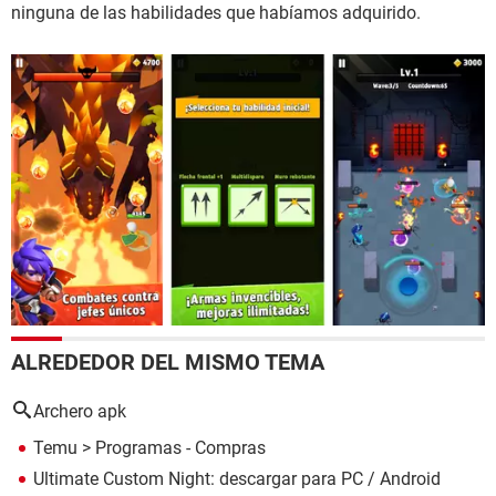
ninguna de las habilidades que habíamos adquirido.
ALREDEDOR DEL MISMO TEMA
Archero apk
Temu
> Programas - Compras
Ultimate Custom Night: descargar para PC / Android