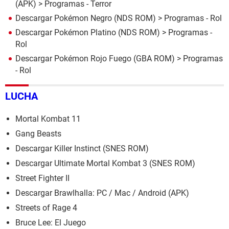
(APK)
> Programas - Terror
Descargar Pokémon Negro (NDS ROM)
> Programas - Rol
Descargar Pokémon Platino (NDS ROM)
> Programas -
Rol
Descargar Pokémon Rojo Fuego (GBA ROM)
> Programas
- Rol
LUCHA
Mortal Kombat 11
Gang Beasts
Descargar Killer Instinct (SNES ROM)
Descargar Ultimate Mortal Kombat 3 (SNES ROM)
Street Fighter II
Descargar Brawlhalla: PC / Mac / Android (APK)
Streets of Rage 4
Bruce Lee: El Juego