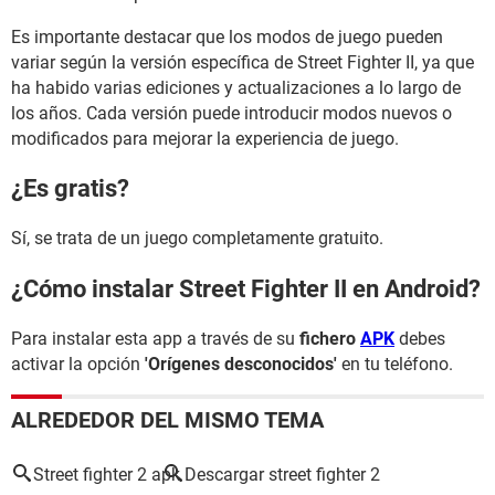
Es importante destacar que los modos de juego pueden
variar según la versión específica de Street Fighter II, ya que
ha habido varias ediciones y actualizaciones a lo largo de
los años. Cada versión puede introducir modos nuevos o
modificados para mejorar la experiencia de juego.
¿Es gratis?
Sí, se trata de un juego completamente gratuito.
¿Cómo instalar Street Fighter II en Android?
Para instalar esta app a través de su
fichero
APK
debes
activar la opción
'Orígenes desconocidos'
en tu teléfono.
ALREDEDOR DEL MISMO TEMA
Street fighter 2 apk
Descargar street fighter 2