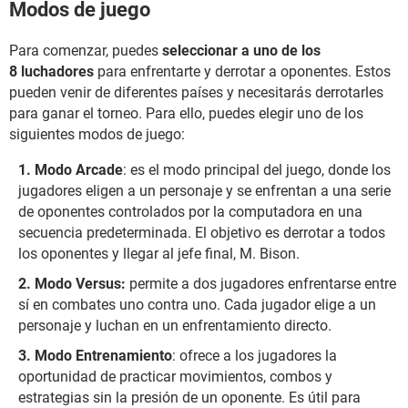
Modos de juego
Para comenzar, puedes
seleccionar a uno de los
8 luchadores
para enfrentarte y derrotar a oponentes. Estos
pueden venir de diferentes países y necesitarás derrotarles
para ganar el torneo. Para ello, puedes elegir uno de los
siguientes modos de juego:
Modo Arcade
: es el modo principal del juego, donde los
jugadores eligen a un personaje y se enfrentan a una serie
de oponentes controlados por la computadora en una
secuencia predeterminada. El objetivo es derrotar a todos
los oponentes y llegar al jefe final, M. Bison.
Modo Versus:
permite a dos jugadores enfrentarse entre
sí en combates uno contra uno. Cada jugador elige a un
personaje y luchan en un enfrentamiento directo.
Modo Entrenamiento
: ofrece a los jugadores la
oportunidad de practicar movimientos, combos y
estrategias sin la presión de un oponente. Es útil para