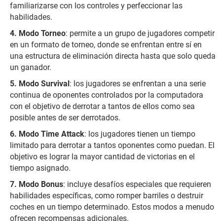
familiarizarse con los controles y perfeccionar las
habilidades.
Modo Torneo
: permite a un grupo de jugadores competir
en un formato de torneo, donde se enfrentan entre sí en
una estructura de eliminación directa hasta que solo queda
un ganador.
Modo Survival
: los jugadores se enfrentan a una serie
continua de oponentes controlados por la computadora
con el objetivo de derrotar a tantos de ellos como sea
posible antes de ser derrotados.
Modo Time Attack
: los jugadores tienen un tiempo
limitado para derrotar a tantos oponentes como puedan. El
objetivo es lograr la mayor cantidad de victorias en el
tiempo asignado.
Modo Bonus
: incluye desafíos especiales que requieren
habilidades específicas, como romper barriles o destruir
coches en un tiempo determinado. Estos modos a menudo
ofrecen recompensas adicionales.