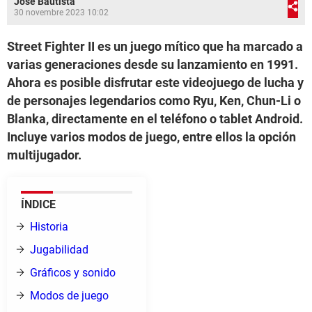
José Bautista
30 novembre 2023 10:02
Street Fighter II es un juego mítico que ha marcado a
varias generaciones desde su lanzamiento en 1991.
Ahora es posible disfrutar este videojuego de lucha y
de personajes legendarios como Ryu, Ken, Chun-Li o
Blanka, directamente en el teléfono o tablet Android.
Incluye varios modos de juego, entre ellos la opción
multijugador.
ÍNDICE
Historia
Jugabilidad
Gráficos y sonido
Modos de juego