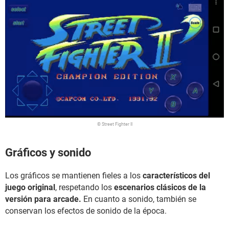
© Street Fighter II
Gráficos y sonido
Los gráficos se mantienen fieles a los
característicos del
juego original
, respetando los
escenarios clásicos de la
versión para arcade.
En cuanto a sonido, también se
conservan los efectos de sonido de la época.