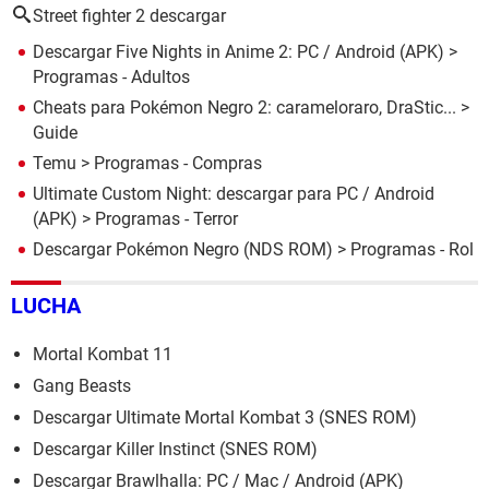
Street fighter 2 descargar
Descargar Five Nights in Anime 2: PC / Android (APK)
>
Programas - Adultos
Cheats para Pokémon Negro 2: carameloraro, DraStic...
>
Guide
Temu
> Programas - Compras
Ultimate Custom Night: descargar para PC / Android
(APK)
> Programas - Terror
Descargar Pokémon Negro (NDS ROM)
> Programas - Rol
LUCHA
Mortal Kombat 11
Gang Beasts
Descargar Ultimate Mortal Kombat 3 (SNES ROM)
Descargar Killer Instinct (SNES ROM)
Descargar Brawlhalla: PC / Mac / Android (APK)