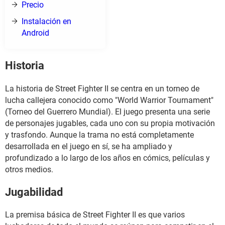
Precio
Instalación en
Android
Historia
La historia de Street Fighter II se centra en un torneo de
lucha callejera conocido como "World Warrior Tournament"
(Torneo del Guerrero Mundial). El juego presenta una serie
de personajes jugables, cada uno con su propia motivación
y trasfondo. Aunque la trama no está completamente
desarrollada en el juego en sí, se ha ampliado y
profundizado a lo largo de los años en cómics, películas y
otros medios.
Jugabilidad
La premisa básica de Street Fighter II es que varios