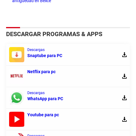
antigüedad en Belice
DESCARGAR PROGRAMAS & APPS
Descargas
Snaptube para PC
Netflix para pc
Descargas
WhatsApp para PC
Youtube para pc