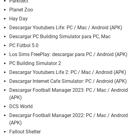
Parkitect
Planet Zoo
Hay Day
Descargar Youtubers Life: PC / Mac / Android (APK)
Descargar PC Building Simulator para PC, Mac
PC Fútbol 5.0
Los Sims FreePlay: descargar para PC / Android (APK)
PC Building Simulator 2
Descargar Youtubers Life 2: PC / Mac / Android (APK)
Descargar Internet Cafe Simulator: PC / Android (APK)
Descargar Football Manager 2023: PC / Mac / Android
(APK)
DCS World
Descargar Football Manager 2022: PC / Mac / Android
(APK)
Fallout Shelter