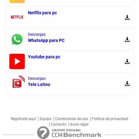
Netflix para pc
Descargas
WhatsApp para PC
Youtube para pc
Descargas
Tele Latino
Regístrate aquí
Equipo
Condiciones de uso
Política de privacidad
Contacto
Aviso legal