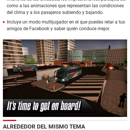
como a las animaciones que representan las condiciones
del clima y a los pasajeros subiendo y bajando.
Incluye un modo multijugador en el que puedes retar a tus
amigos de Facebook y saber quién conduce mejor.
ALREDEDOR DEL MISMO TEMA