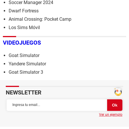
Soccer Manager 2024
Dwarf Fortress
Animal Crossing: Pocket Camp
Los Sims Móvil
VIDEOJUEGOS
Goat Simulator
Yandere Simulator
Goat Simulator 3
NEWSLETTER
Ver un ejemplo