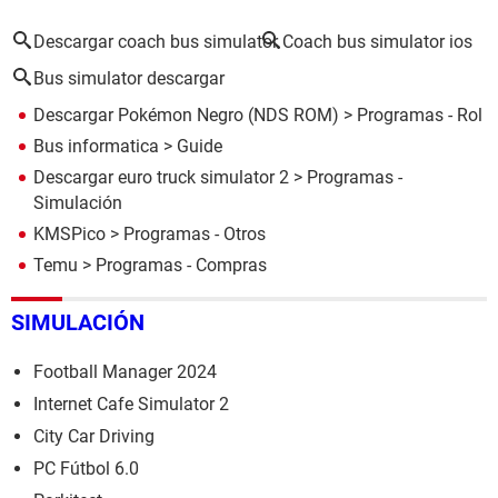
Descargar coach bus simulator
Coach bus simulator ios
Bus simulator descargar
Descargar Pokémon Negro (NDS ROM)
> Programas - Rol
Bus informatica
> Guide
Descargar euro truck simulator 2
> Programas -
Simulación
KMSPico
> Programas - Otros
Temu
> Programas - Compras
SIMULACIÓN
Football Manager 2024
Internet Cafe Simulator 2
City Car Driving
PC Fútbol 6.0