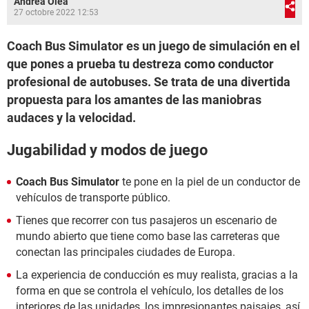
Andrea Olea
27 octobre 2022 12:53
Coach Bus Simulator es un juego de simulación en el
que pones a prueba tu destreza como conductor
profesional de autobuses. Se trata de una divertida
propuesta para los amantes de las maniobras
audaces y la velocidad.
Jugabilidad y modos de juego
Coach Bus Simulator
te pone en la piel de un conductor de
vehículos de transporte público.
Tienes que recorrer con tus pasajeros un escenario de
mundo abierto que tiene como base las carreteras que
conectan las principales ciudades de Europa.
La experiencia de conducción es muy realista, gracias a la
forma en que se controla el vehículo, los detalles de los
interiores de las unidades, los impresionantes paisajes, así