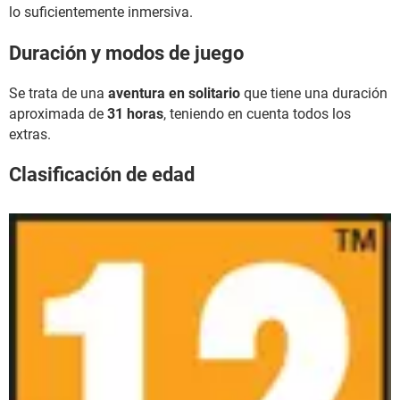
lo suficientemente inmersiva.
Duración y modos de juego
Se trata de una
aventura en solitario
que tiene una duración
aproximada de
31 horas
, teniendo en cuenta todos los
extras.
Clasificación de edad