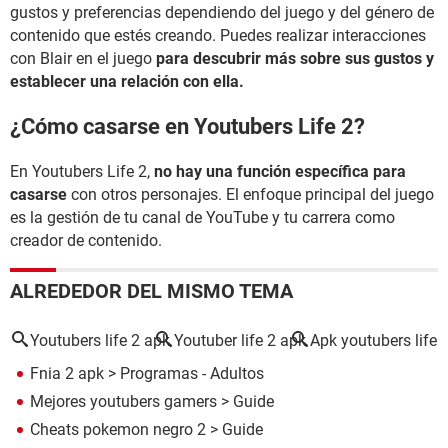
gustos y preferencias dependiendo del juego y del género de
contenido que estés creando. Puedes realizar interacciones
con Blair en el juego
para descubrir más sobre sus gustos y
establecer una relación con ella.
¿Cómo casarse en Youtubers Life 2?
En Youtubers Life 2,
no hay una función específica para
casarse
con otros personajes. El enfoque principal del juego
es la gestión de tu canal de YouTube y tu carrera como
creador de contenido.
ALREDEDOR DEL MISMO TEMA
Youtubers life 2 apk
Youtuber life 2 apk
Apk youtubers life
Fnia 2 apk
> Programas - Adultos
Mejores youtubers gamers
> Guide
Cheats pokemon negro 2
> Guide