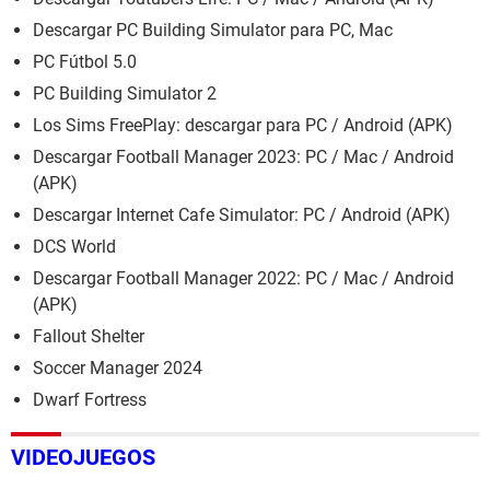
Descargar PC Building Simulator para PC, Mac
PC Fútbol 5.0
PC Building Simulator 2
Los Sims FreePlay: descargar para PC / Android (APK)
Descargar Football Manager 2023: PC / Mac / Android
(APK)
Descargar Internet Cafe Simulator: PC / Android (APK)
DCS World
Descargar Football Manager 2022: PC / Mac / Android
(APK)
Fallout Shelter
Soccer Manager 2024
Dwarf Fortress
VIDEOJUEGOS