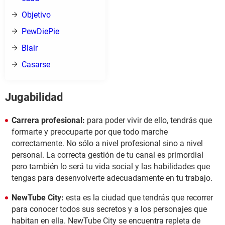
Objetivo
PewDiePie
Blair
Casarse
Jugabilidad
Carrera profesional:
para poder vivir de ello, tendrás que
formarte y preocuparte por que todo marche
correctamente. No sólo a nivel profesional sino a nivel
personal. La correcta gestión de tu canal es primordial
pero también lo será tu vida social y las habilidades que
tengas para desenvolverte adecuadamente en tu trabajo.
NewTube City:
esta es la ciudad que tendrás que recorrer
para conocer todos sus secretos y a los personajes que
habitan en ella. NewTube City se encuentra repleta de