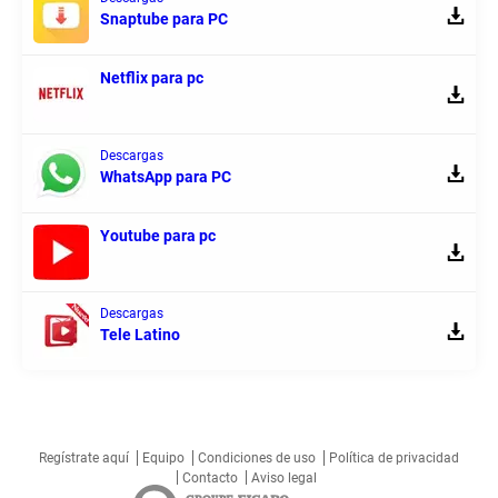
Snaptube para PC
Netflix para pc
Descargas
WhatsApp para PC
Youtube para pc
Descargas
Tele Latino
Regístrate aquí
Equipo
Condiciones de uso
Política de privacidad
Contacto
Aviso legal