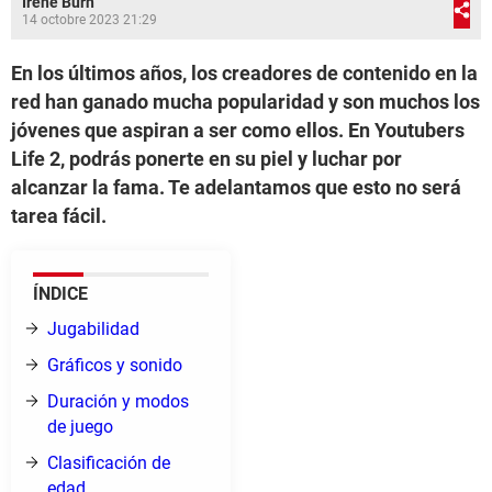
Irene Burn
14 octobre 2023 21:29
En los últimos años, los creadores de contenido en la
red han ganado mucha popularidad y son muchos los
jóvenes que aspiran a ser como ellos. En Youtubers
Life 2, podrás ponerte en su piel y luchar por
alcanzar la fama. Te adelantamos que esto no será
tarea fácil.
ÍNDICE
Jugabilidad
Gráficos y sonido
Duración y modos
de juego
Clasificación de
edad