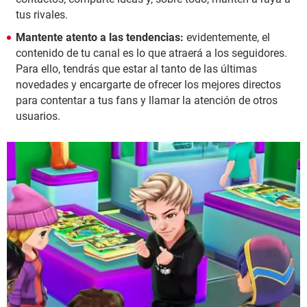
tus rivales.
Mantente atento a las tendencias:
evidentemente, el
contenido de tu canal es lo que atraerá a los seguidores.
Para ello, tendrás que estar al tanto de las últimas
novedades y encargarte de ofrecer los mejores directos
para contentar a tus fans y llamar la atención de otros
usuarios.