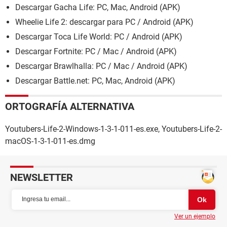
Descargar Gacha Life: PC, Mac, Android (APK)
Wheelie Life 2: descargar para PC / Android (APK)
Descargar Toca Life World: PC / Android (APK)
Descargar Fortnite: PC / Mac / Android (APK)
Descargar Brawlhalla: PC / Mac / Android (APK)
Descargar Battle.net: PC, Mac, Android (APK)
ORTOGRAFÍA ALTERNATIVA
Youtubers-Life-2-Windows-1-3-1-011-es.exe, Youtubers-Life-2-
macOS-1-3-1-011-es.dmg
NEWSLETTER
Ver un ejemplo