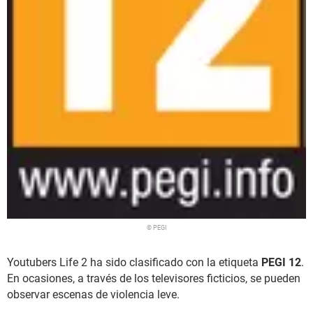
© PEGI
Youtubers Life 2 ha sido clasificado con la etiqueta
PEGI 12
.
En ocasiones, a través de los televisores ficticios, se pueden
observar escenas de violencia leve.