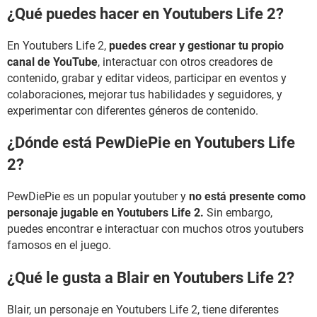
¿Qué puedes hacer en Youtubers Life 2?
En Youtubers Life 2,
puedes crear y gestionar tu propio
canal de YouTube
, interactuar con otros creadores de
contenido, grabar y editar videos, participar en eventos y
colaboraciones, mejorar tus habilidades y seguidores, y
experimentar con diferentes géneros de contenido.
¿Dónde está PewDiePie en Youtubers Life
2?
PewDiePie es un popular youtuber y
no está presente como
personaje jugable en Youtubers Life 2.
Sin embargo,
puedes encontrar e interactuar con muchos otros youtubers
famosos en el juego.
¿Qué le gusta a Blair en Youtubers Life 2?
Blair, un personaje en Youtubers Life 2, tiene diferentes