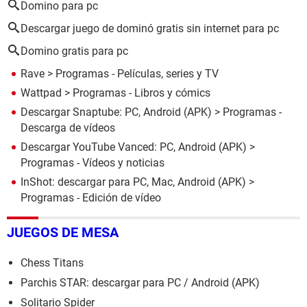
Domino para pc
Descargar juego de dominó gratis sin internet para pc
Domino gratis para pc
Rave
> Programas - Películas, series y TV
Wattpad
> Programas - Libros y cómics
Descargar Snaptube: PC, Android (APK)
> Programas -
Descarga de vídeos
Descargar YouTube Vanced: PC, Android (APK)
>
Programas - Vídeos y noticias
InShot: descargar para PC, Mac, Android (APK)
>
Programas - Edición de vídeo
JUEGOS DE MESA
Chess Titans
Parchis STAR: descargar para PC / Android (APK)
Solitario Spider