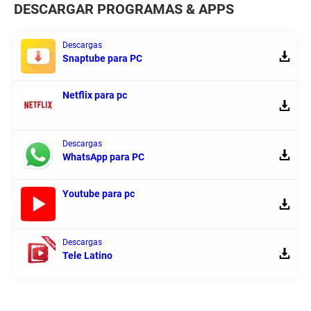
DESCARGAR PROGRAMAS & APPS
Descargas
Snaptube para PC
Netflix para pc
Descargas
WhatsApp para PC
Youtube para pc
Descargas
Tele Latino