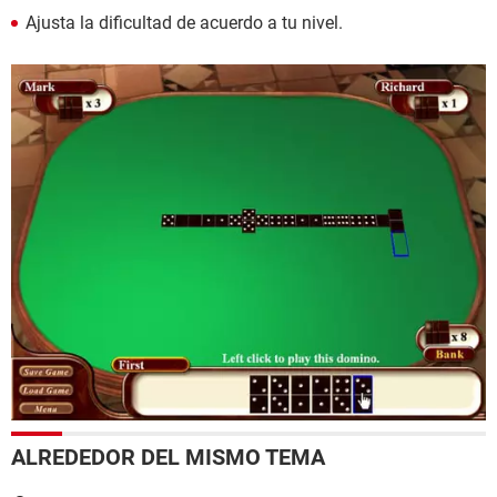
Ajusta la dificultad de acuerdo a tu nivel.
ALREDEDOR DEL MISMO TEMA