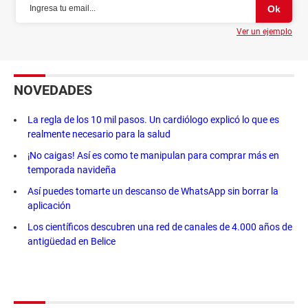
Ver un ejemplo
NOVEDADES
La regla de los 10 mil pasos. Un cardiólogo explicó lo que es
realmente necesario para la salud
¡No caigas! Así es como te manipulan para comprar más en
temporada navideña
Así puedes tomarte un descanso de WhatsApp sin borrar la
aplicación
Los científicos descubren una red de canales de 4.000 años de
antigüedad en Belice