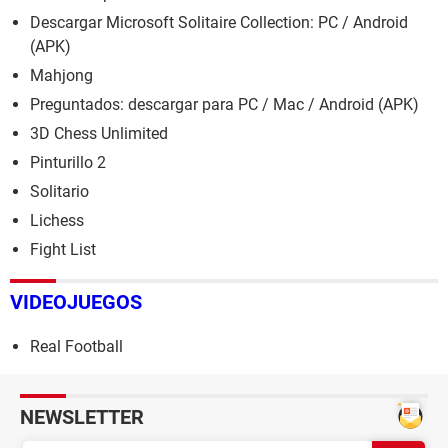
Descargar Microsoft Solitaire Collection: PC / Android
(APK)
Mahjong
Preguntados: descargar para PC / Mac / Android (APK)
3D Chess Unlimited
Pinturillo 2
Solitario
Lichess
Fight List
VIDEOJUEGOS
Real Football
NEWSLETTER