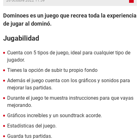
26 octobre 2022 11:59
Dominoes es un juego que recrea toda la experiencia
de jugar al dominó.
Jugabilidad
Cuenta con 5 tipos de juego, ideal para cualquier tipo de
jugador.
Tienes la opción de subir tu propio fondo
Además el juego cuenta con los gráficos y sonidos para
mejorar las partidas.
Durante el juego te muestra instrucciones para que vayas
mejorando.
Gráficos increíbles y un soundtrack acorde.
Estadísticas del juego.
Guarda tus partidas.