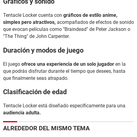
Gráficos y sonido
Tentacle Locker cuenta con
gráficos de estilo anime,
simples pero atractivos,
acompañados de efectos de sonido
que evocan películas como "Braindead" de Peter Jackson o
"The Thing" de John Carpenter.
Duración y modos de juego
El juego
ofrece una experiencia de un solo jugador
en la
que podrás disfrutar durante el tiempo que desees, hasta
que finalmente seas atrapado.
Clasificación de edad
Tentacle Locker está diseñado específicamente para una
audiencia adulta.
ALREDEDOR DEL MISMO TEMA