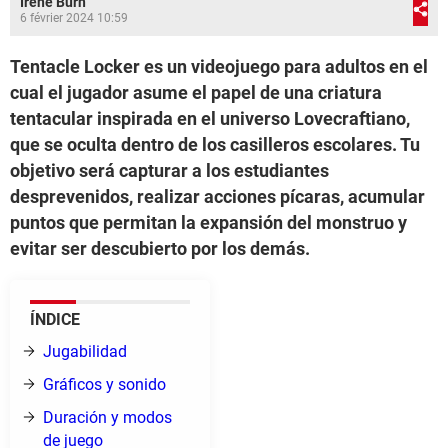
Irene Burn
6 février 2024 10:59
Tentacle Locker es un videojuego para adultos en el
cual el jugador asume el papel de una criatura
tentacular inspirada en el universo Lovecraftiano,
que se oculta dentro de los casilleros escolares. Tu
objetivo será capturar a los estudiantes
desprevenidos, realizar acciones pícaras, acumular
puntos que permitan la expansión del monstruo y
evitar ser descubierto por los demás.
ÍNDICE
Jugabilidad
Gráficos y sonido
Duración y modos
de juego