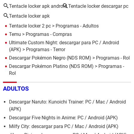
Tentacle locker apk android
Tentacle locker descargar pc
Tentacle locker apk
Tentacle locker 2 pc
> Programas - Adultos
Temu
> Programas - Compras
Ultimate Custom Night: descargar para PC / Android
(APK)
> Programas - Terror
Descargar Pokémon Negro (NDS ROM)
> Programas - Rol
Descargar Pokémon Platino (NDS ROM)
> Programas -
Rol
ADULTOS
Descargar Naruto: Kunoichi Trainer: PC / Mac / Android
(APK)
Descargar Five Nights in Anime: PC / Android (APK)
Milfy City: descargar para PC / Mac / Android (APK)