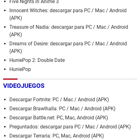
Five Nights in Anime 3
Innocent Witches: descargar para PC / Mac / Android
(APK)
Treasure of Nadia: descargar para PC / Mac / Android
(APK)
Dreams of Desire: descargar para PC / Mac / Android
(APK)
HuniePop 2: Double Date
HuniePop
VIDEOJUEGOS
Descargar Fortnite: PC / Mac / Android (APK)
Descargar Brawlhalla: PC / Mac / Android (APK)
Descargar Battle.net: PC, Mac, Android (APK)
Preguntados: descargar para PC / Mac / Android (APK)
Descargar Terraria: PC, Mac, Android (APK)