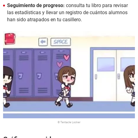
Seguimiento de progreso:
consulta tu libro para revisar
las estadísticas y llevar un registro de cuántos alumnos
han sido atrapados en tu casillero.
© Tentacle Locker