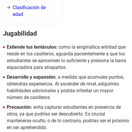
Clasificación de
edad
Jugabilidad
Extiende tus tentáculos:
como la enigmática entidad que
reside en los casilleros, aguarda pacientemente a que los
estudiantes se aproximen lo suficiente y presiona la barra
espaciadora para atraparlos.
Desarrollo y expansión:
a medida que acumules puntos,
obtendrás experiencia. Al ascender de nivel, adquirirás
habilidades adicionales y podrás infestar un mayor
número de casilleros.
Precaución:
evita capturar estudiantes en presencia de
otros, ya que podrías ser descubierto. Es crucial
mantenerse oculto, o de lo contrario, podrías ser el próximo
en ser aprehendido.