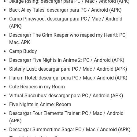
Jikage Rising: descargar para PC / Mac / Android (APK)
Back Alley Tales: descargar para PC / Android (APK)
Camp Pinewood: descargar para PC / Mac / Android
(APK)
Descargar The Grim Reaper who reaped my Heart!: PC,
Mac, APK
Camp Buddy
Descargar Five Nights in Anime 2: PC / Android (APK)
Sisterly Lust: descargar para PC / Mac / Android (APK)
Harem Hotel: descargar para PC / Mac / Android (APK)
Cute Reapers in my Room
Virtual Succubus: descargar para PC / Android (APK)
Five Nights in Anime: Reborn
Descargar Four Elements Trainer: PC / Mac / Android
(APK)
Descargar Summertime Saga: PC / Mac / Android (APK)