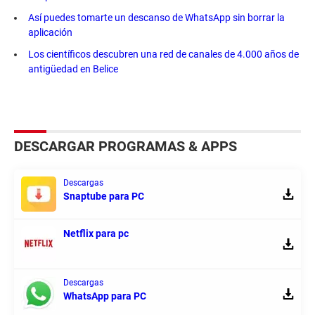
Así puedes tomarte un descanso de WhatsApp sin borrar la
aplicación
Los científicos descubren una red de canales de 4.000 años de
antigüedad en Belice
DESCARGAR PROGRAMAS & APPS
Descargas
Snaptube para PC
Netflix para pc
Descargas
WhatsApp para PC