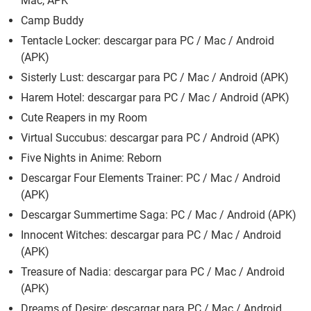
Mac, APK
Camp Buddy
Tentacle Locker: descargar para PC / Mac / Android
(APK)
Sisterly Lust: descargar para PC / Mac / Android (APK)
Harem Hotel: descargar para PC / Mac / Android (APK)
Cute Reapers in my Room
Virtual Succubus: descargar para PC / Android (APK)
Five Nights in Anime: Reborn
Descargar Four Elements Trainer: PC / Mac / Android
(APK)
Descargar Summertime Saga: PC / Mac / Android (APK)
Innocent Witches: descargar para PC / Mac / Android
(APK)
Treasure of Nadia: descargar para PC / Mac / Android
(APK)
Dreams of Desire: descargar para PC / Mac / Android