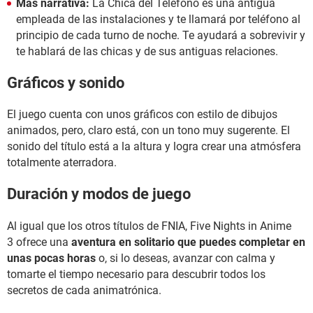
Más narrativa:
La Chica del Teléfono es una antigua
empleada de las instalaciones y te llamará por teléfono al
principio de cada turno de noche. Te ayudará a sobrevivir y
te hablará de las chicas y de sus antiguas relaciones.
Gráficos y sonido
El juego cuenta con unos gráficos con estilo de dibujos
animados, pero, claro está, con un tono muy sugerente. El
sonido del título está a la altura y logra crear una atmósfera
totalmente aterradora.
Duración y modos de juego
Al igual que los otros títulos de FNIA, Five Nights in Anime
3 ofrece una
aventura en solitario que puedes completar en
unas pocas horas
o, si lo deseas, avanzar con calma y
tomarte el tiempo necesario para descubrir todos los
secretos de cada animatrónica.