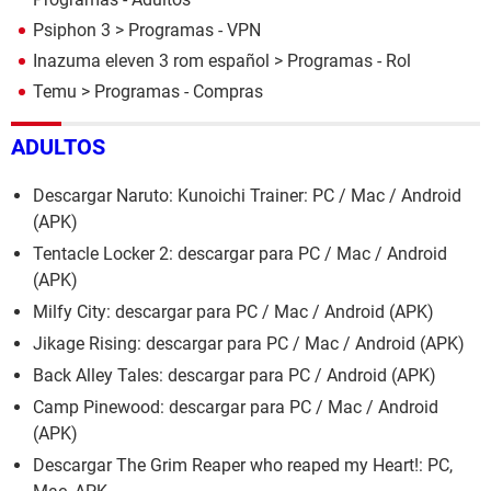
Psiphon 3
> Programas - VPN
Inazuma eleven 3 rom español
> Programas - Rol
Temu
> Programas - Compras
ADULTOS
Descargar Naruto: Kunoichi Trainer: PC / Mac / Android
(APK)
Tentacle Locker 2: descargar para PC / Mac / Android
(APK)
Milfy City: descargar para PC / Mac / Android (APK)
Jikage Rising: descargar para PC / Mac / Android (APK)
Back Alley Tales: descargar para PC / Android (APK)
Camp Pinewood: descargar para PC / Mac / Android
(APK)
Descargar The Grim Reaper who reaped my Heart!: PC,