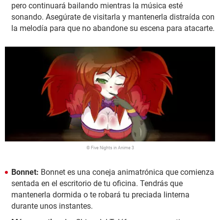
pero continuará bailando mientras la música esté
sonando. Asegúrate de visitarla y mantenerla distraída con
la melodía para que no abandone su escena para atacarte.
© Five Nights in Anime 3
Bonnet:
Bonnet es una coneja animatrónica que comienza
sentada en el escritorio de tu oficina. Tendrás que
mantenerla dormida o te robará tu preciada linterna
durante unos instantes.