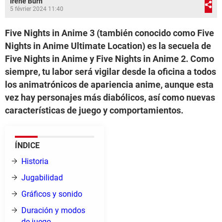
Irene Burn
5 février 2024 11:40
Five Nights in Anime 3 (también conocido como Five
Nights in Anime Ultimate Location) es la secuela de
Five Nights in Anime y Five Nights in Anime 2. Como
siempre, tu labor será vigilar desde la oficina a todos
los animatrónicos de apariencia anime, aunque esta
vez hay personajes más diabólicos, así como nuevas
características de juego y comportamientos.
ÍNDICE
Historia
Jugabilidad
Gráficos y sonido
Duración y modos
de juego