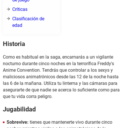
Críticas
Clasificación de
edad
Historia
Como es habitual en la saga, encarnarás a un vigilante
nocturno durante cinco noches en la terrorífica Freddy's
Anime Convention. Tendrás que controlar a los sexys y
maliciosos animatrónicos desde las 12 de la noche hasta
las 6 de la mañana. Utiliza tu linterna y las cámaras para
asegurarte de que nadie se acerca lo suficiente como para
que tu vida corra peligro.
Jugabilidad
Sobrevive:
tienes que mantenerte vivo durante cinco