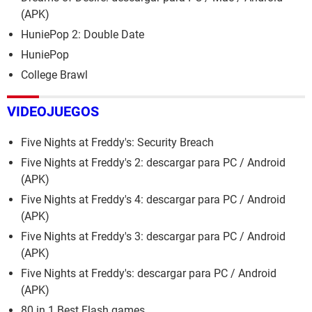
(APK)
HuniePop 2: Double Date
HuniePop
College Brawl
VIDEOJUEGOS
Five Nights at Freddy's: Security Breach
Five Nights at Freddy's 2: descargar para PC / Android
(APK)
Five Nights at Freddy's 4: descargar para PC / Android
(APK)
Five Nights at Freddy's 3: descargar para PC / Android
(APK)
Five Nights at Freddy's: descargar para PC / Android
(APK)
80 in 1 Best Flash games