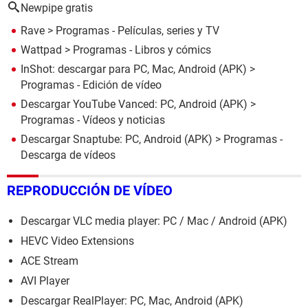
Newpipe gratis
Rave
> Programas - Películas, series y TV
Wattpad
> Programas - Libros y cómics
InShot: descargar para PC, Mac, Android (APK)
>
Programas - Edición de vídeo
Descargar YouTube Vanced: PC, Android (APK)
>
Programas - Vídeos y noticias
Descargar Snaptube: PC, Android (APK)
> Programas -
Descarga de vídeos
REPRODUCCIÓN DE VÍDEO
Descargar VLC media player: PC / Mac / Android (APK)
HEVC Video Extensions
ACE Stream
AVI Player
Descargar RealPlayer: PC, Mac, Android (APK)