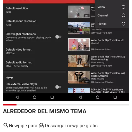
ALREDEDOR DEL MISMO TEMA
Newpipe para pc
Descargar newpipe gratis