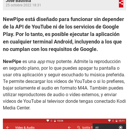
José Bautista
25 octobre 2022 18:31
NewPipe está diseñado para funcionar sin depender
de la API de YouTube ni de los servicios de Google
Play. Por lo tanto, es posible ejecutar la aplicación
en cualquier terminal Android, incluyendo a los que
no cumplan con los requisitos de Google.
NewPipe
es una
app
muy potente. Admite la reproducción
en segundo plano, por lo que puedes apagar tu pantalla o
usar otra aplicación y seguir escuchado tu música preferida.
Te permite descargar los vídeos de YouTube o si lo prefieres,
bajar solamente el audio en formato M4A. También puedes
utilizar reproductores de audio o vídeo externos, y enviar
vídeos de YouTube al televisor donde tengas conectado Kodi
Media Center.