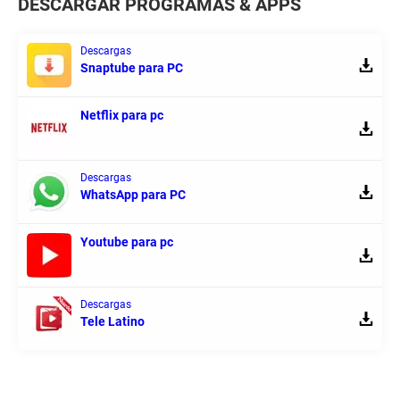
DESCARGAR PROGRAMAS & APPS
Descargas
Snaptube para PC
Netflix para pc
Descargas
WhatsApp para PC
Youtube para pc
Descargas
Tele Latino