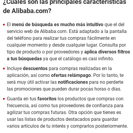
¿Cuáles son las principales características
de Alibaba.com?
El
menú de búsqueda es mucho más intuitivo
que el del
servicio web de Alibaba.com. Está adaptado a la pantalla
del teléfono para realizar tus compras fácilmente en
cualquier momento y desde cualquier lugar. Consulta por
tipo de producto o por proveedores y
aplica diversos filtros
a tus búsquedas
ya que el catálogo es casi infinito.
Incluye
descuentos
para compras realizadas en la
aplicación, así como
ofertas relámpago
. Por lo tanto, te
será muy útil activar las
notificaciones
para no perderte
las promociones que pueden durar pocas horas o días.
Guarda en tus
favoritos
los productos que compras con
frecuencia, así como tus proveedores de confianza para
agilizar tus compras futuras. Otra opción que tienes es
usar las listas de productos destacados para guardar
varios artículos de tu interés y comprarlos posteriormente.