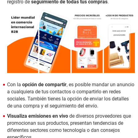
registro de
seguimiento de todas tus compras
.
Con la
opción de compartir
, es posible mandar un anuncio
a cualquiera de tus contactos o compartirlo en redes
sociales. También tienes la opción de enviar los detalles
de una compra y el seguimiento del envío.
Visualiza emisiones en vivo
de diversos proveedores que
promocionan sus productos, presentan tendencias de
diferentes sectores como tecnología o dan consejos
específicos.