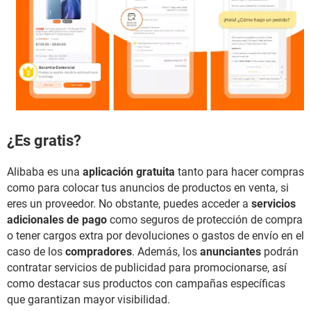
¿Es gratis?
Alibaba es una
aplicación gratuita
tanto para hacer compras
como para colocar tus anuncios de productos en venta, si
eres un proveedor. No obstante, puedes acceder a
servicios
adicionales de pago
como seguros de protección de compra
o tener cargos extra por devoluciones o gastos de envío en el
caso de los
compradores
. Además, los
anunciantes
podrán
contratar servicios de publicidad para promocionarse, así
como destacar sus productos con campañas específicas
que garantizan mayor visibilidad.