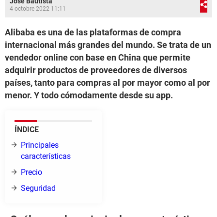
José Bautista
4 octobre 2022 11:11
Alibaba es una de las plataformas de compra
internacional más grandes del mundo. Se trata de un
vendedor online con base en China que permite
adquirir productos de proveedores de diversos
países, tanto para compras al por mayor como al por
menor. Y todo cómodamente desde su app.
ÍNDICE
Principales
características
Precio
Seguridad