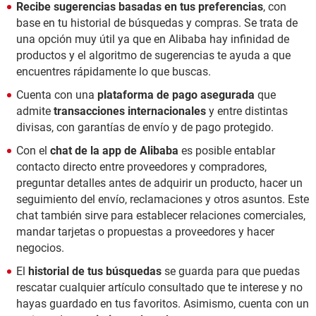
Recibe sugerencias basadas en tus preferencias
, con
base en tu historial de búsquedas y compras. Se trata de
una opción muy útil ya que en Alibaba hay infinidad de
productos y el algoritmo de sugerencias te ayuda a que
encuentres rápidamente lo que buscas.
Cuenta con una
plataforma de pago asegurada
que
admite
transacciones internacionales
y entre distintas
divisas, con garantías de envío y de pago protegido.
Con el
chat de la app de Alibaba
es posible entablar
contacto directo entre proveedores y compradores,
preguntar detalles antes de adquirir un producto, hacer un
seguimiento del envío, reclamaciones y otros asuntos. Este
chat también sirve para establecer relaciones comerciales,
mandar tarjetas o propuestas a proveedores y hacer
negocios.
El
historial de tus búsquedas
se guarda para que puedas
rescatar cualquier artículo consultado que te interese y no
hayas guardado en tus favoritos. Asimismo, cuenta con un