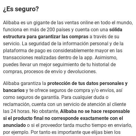
¿Es seguro?
Alibaba es un gigante de las ventas online en todo el mundo,
funciona en más de 200 países y cuenta con una
sólida
estructura para garantizar las compras
a través de su
servicio. La seguridad de la información personal y de la
plataforma de pago es considerablemente mayor en las
transacciones realizadas dentro de la app. Asimismo,
puedes llevar un mejor seguimiento de tu historial de
compras, procesos de envío y devoluciones.
Alibaba garantiza la
protección de tus datos personales y
bancarios
y te ofrece seguros de compra y/o envíos, así
como seguros de garantía. Para cualquier duda o
reclamación, cuenta con un servicio de atención al cliente
las 24 horas. No obstante,
Alibaba no se hace responsable
si el producto final no corresponde exactamente con el
anunciado
o si el proveedor tarda mucho tiempo en enviarlo,
por ejemplo. Por tanto es importante que elijas bien los