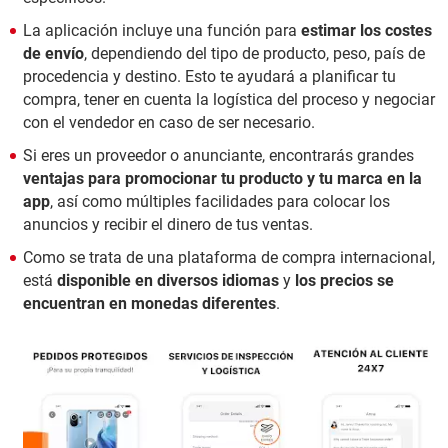
La aplicación incluye una función para
estimar los costes
de envío
, dependiendo del tipo de producto, peso, país de
procedencia y destino. Esto te ayudará a planificar tu
compra, tener en cuenta la logística del proceso y negociar
con el vendedor en caso de ser necesario.
Si eres un proveedor o anunciante, encontrarás grandes
ventajas para promocionar tu producto y tu marca en la
app
, así como múltiples facilidades para colocar los
anuncios y recibir el dinero de tus ventas.
Como se trata de una plataforma de compra internacional,
está
disponible en diversos idiomas
y
los precios se
encuentran en monedas diferentes
.