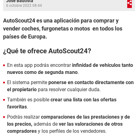
José Bautista
6 octobre 2022 08:44
AutoScout24 es una aplicación para comprar y
vender coches, furgonetas o motos en todos los
países de Europa.
¿Qué te ofrece AutoScout24?
En esta app podrás encontrar
infinidad de vehículos tanto
nuevos como de segunda mano
.
El sistema permite
ponerse en contacto directamente con
el propietario
para resolver cualquier duda.
También es posible
crear una lista con las ofertas
favoritas
.
Podrás realizar
comparaciones de las prestaciones y de
los precios,
además de
ver las valoraciones de otros
compradores
y los perfiles de los vendedores.