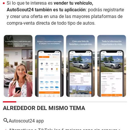
Si lo que te interesa es
vender tu vehículo,
AutoScout24 también es tu aplicación
: podrás registrarte
y crear una oferta en una de las mayores plataformas de
compra-venta directa de todo tipo de autos.
ALREDEDOR DEL MISMO TEMA
Autoscout24 app