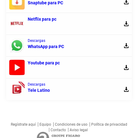
Snaptube para PC
Netflix para pc
Descargas
WhatsApp para PC
Youtube para pc
Descargas
Tele Latino
Regístrate aquí
Equipo
Condiciones de uso
Política de privacidad
Contacto
Aviso legal