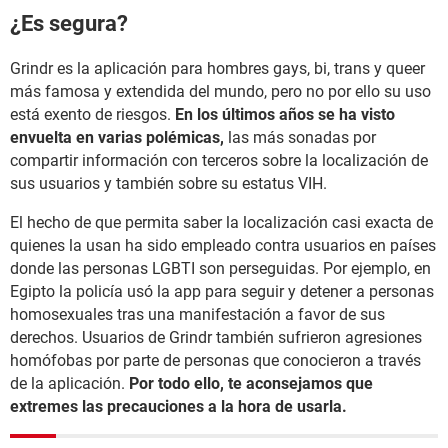
¿Es segura?
Grindr es la aplicación para hombres gays, bi, trans y queer
más famosa y extendida del mundo, pero no por ello su uso
está exento de riesgos.
En los últimos años se ha visto
envuelta en varias polémicas,
las más sonadas por
compartir información con terceros sobre la localización de
sus usuarios y también sobre su estatus VIH.
El hecho de que permita saber la localización casi exacta de
quienes la usan ha sido empleado contra usuarios en países
donde las personas LGBTI son perseguidas. Por ejemplo, en
Egipto la policía usó la app para seguir y detener a personas
homosexuales tras una manifestación a favor de sus
derechos. Usuarios de Grindr también sufrieron agresiones
homófobas por parte de personas que conocieron a través
de la aplicación.
Por todo ello, te aconsejamos que
extremes las precauciones a la hora de usarla.