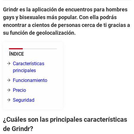
Grindr es la aplicación de encuentros para hombres
gays y bisexuales más popular. Con ella podrás
encontrar a cientos de personas cerca de ti gracias a
su función de geolocalización.
ÍNDICE
Características
principales
Funcionamiento
Precio
Seguridad
¿Cuáles son las principales características
de Grindr?