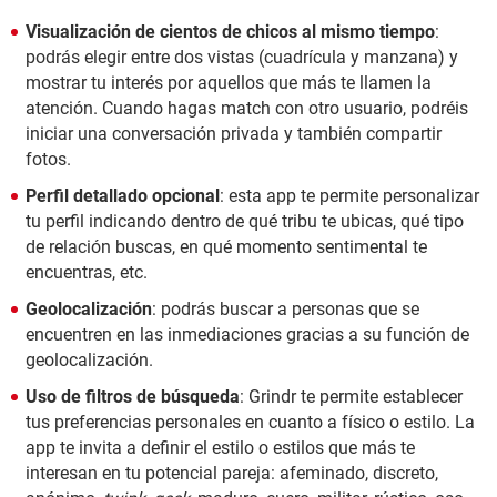
Visualización de cientos de chicos al mismo tiempo
:
podrás elegir entre dos vistas (cuadrícula y manzana) y
mostrar tu interés por aquellos que más te llamen la
atención. Cuando hagas match con otro usuario, podréis
iniciar una conversación privada y también compartir
fotos.
Perfil detallado opcional
: esta app te permite personalizar
tu perfil indicando dentro de qué tribu te ubicas, qué tipo
de relación buscas, en qué momento sentimental te
encuentras, etc.
Geolocalización
: podrás buscar a personas que se
encuentren en las inmediaciones gracias a su función de
geolocalización.
Uso de filtros de búsqueda
: Grindr te permite establecer
tus preferencias personales en cuanto a físico o estilo. La
app te invita a definir el estilo o estilos que más te
interesan en tu potencial pareja: afeminado, discreto,