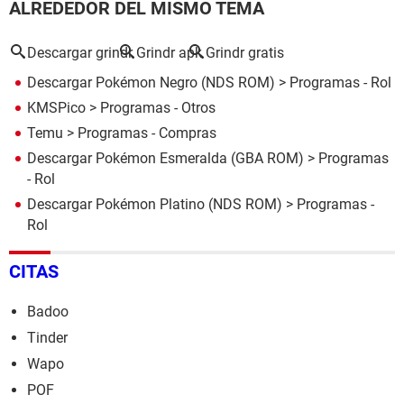
ALREDEDOR DEL MISMO TEMA
Descargar grindr
Grindr apk
Grindr gratis
Descargar Pokémon Negro (NDS ROM)
> Programas - Rol
KMSPico
> Programas - Otros
Temu
> Programas - Compras
Descargar Pokémon Esmeralda (GBA ROM)
> Programas
- Rol
Descargar Pokémon Platino (NDS ROM)
> Programas -
Rol
CITAS
Badoo
Tinder
Wapo
POF