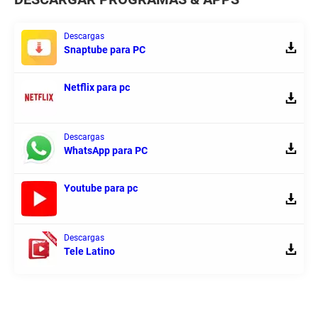
Descargas
Snaptube para PC
Netflix para pc
Descargas
WhatsApp para PC
Youtube para pc
Descargas
Tele Latino