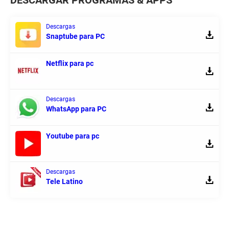
DESCARGAR PROGRAMAS & APPS
Descargas
Snaptube para PC
Netflix para pc
Descargas
WhatsApp para PC
Youtube para pc
Descargas
Tele Latino