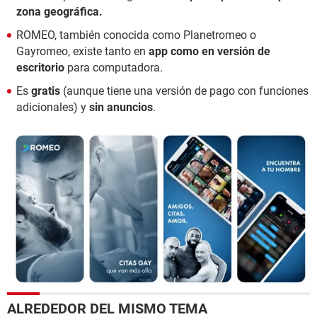
zona geográfica.
ROMEO, también conocida como Planetromeo o
Gayromeo, existe tanto en
app como en versión de
escritorio
para computadora.
Es
gratis
(aunque tiene una versión de pago con funciones
adicionales) y
sin anuncios
.
ALREDEDOR DEL MISMO TEMA