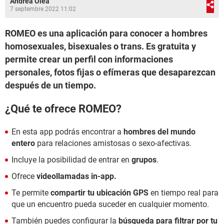
Andrea Olea
7 septembre 2022 11:02
ROMEO es una aplicación para conocer a hombres
homosexuales, bisexuales o trans. Es gratuita y
permite crear un perfil con informaciones
personales, fotos fijas o efímeras que desaparezcan
después de un tiempo.
¿Qué te ofrece ROMEO?
En esta app podrás encontrar a
hombres del mundo
entero
para relaciones amistosas o sexo-afectivas.
Incluye la posibilidad de entrar en
grupos
.
Ofrece
videollamadas in-app.
Te permite
compartir tu ubicación GPS
en tiempo real para
que un encuentro pueda suceder en cualquier momento.
También puedes configurar la
búsqueda para filtrar por tu