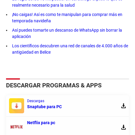
realmente necesario para la salud
¡No caigas! Así es como te manipulan para comprar más en
temporada navideña
Así puedes tomarte un descanso de WhatsApp sin borrar la
aplicación
Los científicos descubren una red de canales de 4.000 años de
antigüedad en Belice
DESCARGAR PROGRAMAS & APPS
Descargas
Snaptube para PC
Netflix para pc