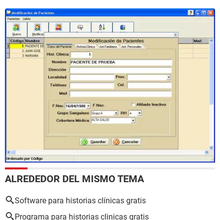
ALREDEDOR DEL MISMO TEMA
Software para historias clínicas gratis
Programa para historias clinicas gratis