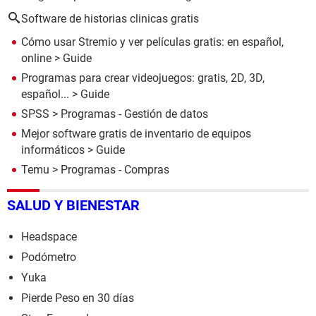
Software de historias clinicas gratis
Cómo usar Stremio y ver películas gratis: en español,
online
> Guide
Programas para crear videojuegos: gratis, 2D, 3D,
español...
> Guide
SPSS
> Programas - Gestión de datos
Mejor software gratis de inventario de equipos
informáticos
> Guide
Temu
> Programas - Compras
SALUD Y BIENESTAR
Headspace
Podómetro
Yuka
Pierde Peso en 30 días