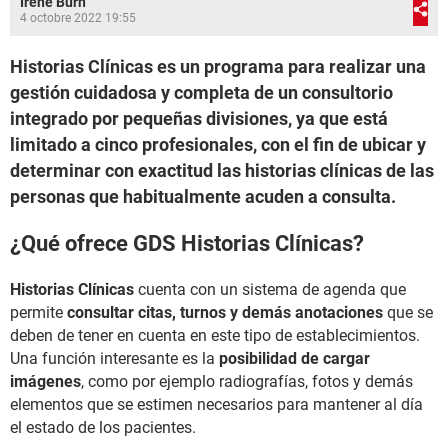
Irene Burn
4 octobre 2022 19:55
Historias Clínicas es un programa para realizar una
gestión cuidadosa y completa de un consultorio
integrado por pequeñas divisiones, ya que está
limitado a cinco profesionales, con el fin de ubicar y
determinar con exactitud las historias clínicas de las
personas que habitualmente acuden a consulta.
¿Qué ofrece GDS Historias Clínicas?
Historias Clínicas
cuenta con un sistema de agenda que
permite
consultar citas, turnos y demás anotaciones
que se
deben de tener en cuenta en este tipo de establecimientos.
Una función interesante es la
posibilidad de cargar
imágenes
, como por ejemplo radiografías, fotos y demás
elementos que se estimen necesarios para mantener al día
el estado de los pacientes.