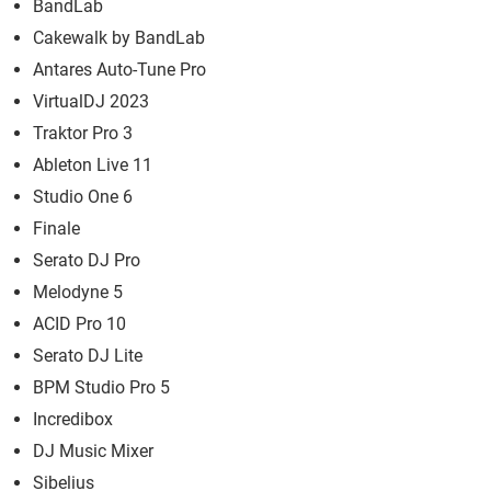
BandLab
Cakewalk by BandLab
Antares Auto-Tune Pro
VirtualDJ 2023
Traktor Pro 3
Ableton Live 11
Studio One 6
Finale
Serato DJ Pro
Melodyne 5
ACID Pro 10
Serato DJ Lite
BPM Studio Pro 5
Incredibox
DJ Music Mixer
Sibelius