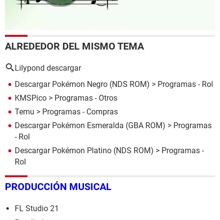
ALREDEDOR DEL MISMO TEMA
Lilypond descargar
Descargar Pokémon Negro (NDS ROM)
> Programas - Rol
KMSPico
> Programas - Otros
Temu
> Programas - Compras
Descargar Pokémon Esmeralda (GBA ROM)
> Programas
- Rol
Descargar Pokémon Platino (NDS ROM)
> Programas -
Rol
PRODUCCIÓN MUSICAL
FL Studio 21