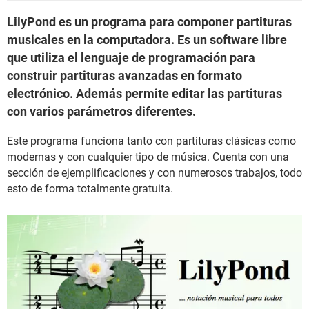
LilyPond es un programa para componer partituras
musicales en la computadora. Es un software libre
que utiliza el lenguaje de programación para
construir partituras avanzadas en formato
electrónico. Además permite editar las partituras
con varios parámetros diferentes.
Este programa funciona tanto con partituras clásicas como
modernas y con cualquier tipo de música. Cuenta con una
sección de ejemplificaciones y con numerosos trabajos, todo
esto de forma totalmente gratuita.