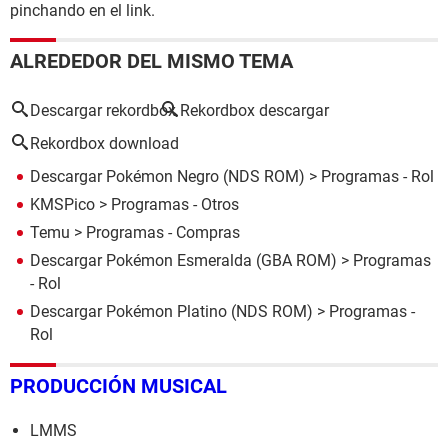
pinchando en el link.
ALREDEDOR DEL MISMO TEMA
Descargar rekordbox
Rekordbox descargar
Rekordbox download
Descargar Pokémon Negro (NDS ROM)
> Programas - Rol
KMSPico
> Programas - Otros
Temu
> Programas - Compras
Descargar Pokémon Esmeralda (GBA ROM)
> Programas
- Rol
Descargar Pokémon Platino (NDS ROM)
> Programas -
Rol
PRODUCCIÓN MUSICAL
LMMS