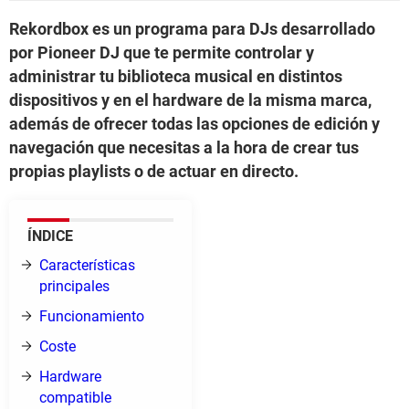
Rekordbox es un programa para DJs desarrollado
por Pioneer DJ que te permite controlar y
administrar tu biblioteca musical en distintos
dispositivos y en el hardware de la misma marca,
además de ofrecer todas las opciones de edición y
navegación que necesitas a la hora de crear tus
propias playlists o de actuar en directo.
ÍNDICE
Características
principales
Funcionamiento
Coste
Hardware
compatible