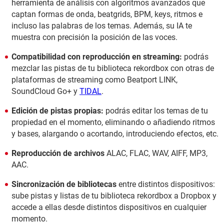
herramienta de análisis con algoritmos avanzados que
captan formas de onda, beatgrids, BPM, keys, ritmos e
incluso las palabras de los temas. Además, su IA te
muestra con precisión la posición de las voces.
Compatibilidad con reproducción en streaming:
podrás
mezclar las pistas de tu biblioteca rekordbox con otras de
plataformas de streaming como Beatport LINK,
SoundCloud Go+ y
TIDAL
.
Edición de pistas propias:
podrás editar los temas de tu
propiedad en el momento, eliminando o añadiendo ritmos
y bases, alargando o acortando, introduciendo efectos, etc.
Reproducción de archivos
ALAC, FLAC, WAV, AIFF, MP3,
AAC.
Sincronización de bibliotecas
entre distintos dispositivos:
sube pistas y listas de tu biblioteca rekordbox a Dropbox y
accede a ellas desde distintos dispositivos en cualquier
momento.