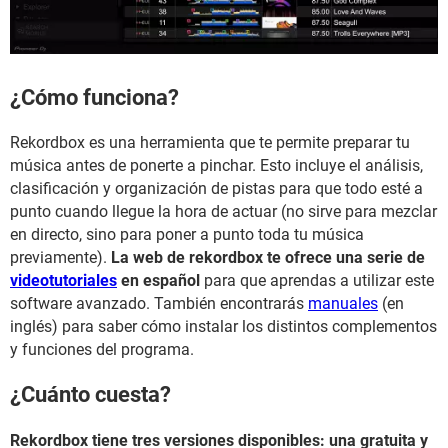
¿Cómo funciona?
Rekordbox es una herramienta que te permite preparar tu
música antes de ponerte a pinchar. Esto incluye el análisis,
clasificación y organización de pistas para que todo esté a
punto cuando llegue la hora de actuar (no sirve para mezclar
en directo, sino para poner a punto toda tu música
previamente).
La web de rekordbox te ofrece una serie de
videotutoriales
en español
para que aprendas a utilizar este
software avanzado. También encontrarás
manuales
(en
inglés) para saber cómo instalar los distintos complementos
y funciones del programa.
¿Cuánto cuesta?
Rekordbox tiene tres versiones disponibles: una gratuita y