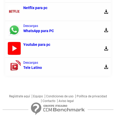
Netflix para pc
Descargas
WhatsApp para PC
Youtube para pc
Descargas
Tele Latino
Regístrate aquí
Equipo
Condiciones de uso
Política de privacidad
Contacto
Aviso legal