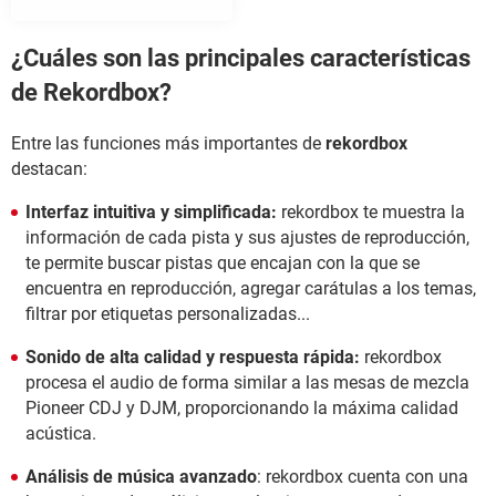
¿Cuáles son las principales características
de Rekordbox?
Entre las funciones más importantes de
rekordbox
destacan:
Interfaz intuitiva y simplificada:
rekordbox te muestra la
información de cada pista y sus ajustes de reproducción,
te permite buscar pistas que encajan con la que se
encuentra en reproducción, agregar carátulas a los temas,
filtrar por etiquetas personalizadas...
Sonido de alta calidad y respuesta rápida:
rekordbox
procesa el audio de forma similar a las mesas de mezcla
Pioneer CDJ y DJM, proporcionando la máxima calidad
acústica.
Análisis de música avanzado
: rekordbox cuenta con una