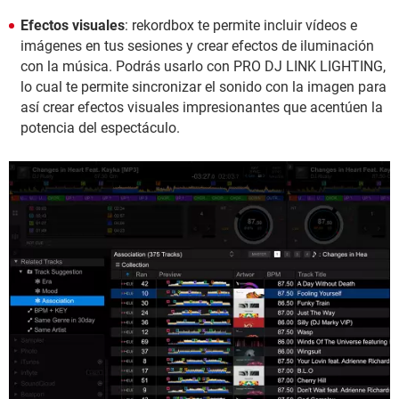
Efectos visuales
: rekordbox te permite incluir vídeos e
imágenes en tus sesiones y crear efectos de iluminación
con la música. Podrás usarlo con PRO DJ LINK LIGHTING,
lo cual te permite sincronizar el sonido con la imagen para
así crear efectos visuales impresionantes que acentúen la
potencia del espectáculo.