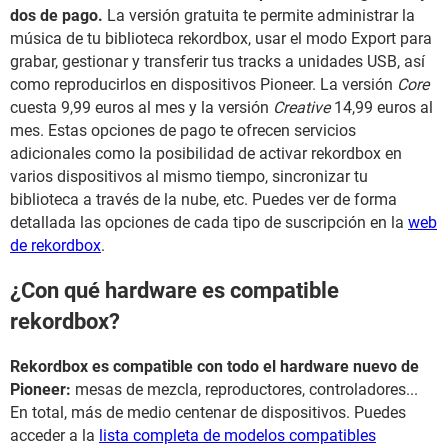
dos de pago.
La versión gratuita te permite administrar la
música de tu biblioteca rekordbox, usar el modo Export para
grabar, gestionar y transferir tus tracks a unidades USB, así
como reproducirlos en dispositivos Pioneer. La versión
Core
cuesta 9,99 euros al mes y la versión
Creative
14,99 euros al
mes. Estas opciones de pago te ofrecen servicios
adicionales como la posibilidad de activar rekordbox en
varios dispositivos al mismo tiempo, sincronizar tu
biblioteca a través de la nube, etc. Puedes ver de forma
detallada las opciones de cada tipo de suscripción en la
web
de rekordbox
.
¿Con qué hardware es compatible
rekordbox?
Rekordbox es compatible con todo el hardware nuevo de
Pioneer:
mesas de mezcla, reproductores, controladores...
En total, más de medio centenar de dispositivos. Puedes
acceder a la
lista completa de modelos compatibles