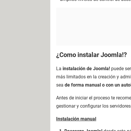
¿Como instalar Joomla!?
La
instalación de Joomla!
puede ser
más limitados en la creación y admi
sea
de forma manual o con un auto
Antes de iniciar el proceso te rec
gestionar y configurar los servidore
Instalación manual