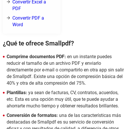
Convertir Excel a
PDF
Convertir PDF a
Word
¿Qué te ofrece Smallpdf?
Comprime documentos PDF:
en un instante puedes
reducir el tamaño de un archivo PDF y enviarlo
directamente por e-mail o compartirlo en otra app sin salir
de Smallpdf. Existe una opción de compresión básica del
40% y otra de alta compresión del 75%.
Plantillas:
ya sean de facturas, CV, contratos, acuerdos,
etc. Esta es una opción muy útil, que te puede ayudar a
ahorrarte mucho tiempo y obtener resultados brillantes.
Conversión de formatos:
una de las características más
destacadas de Smallpdf es su servicio de conversión
eficaz y con resultados de calidad, a diferencia de otros