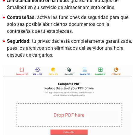
Almacenamiento en la nube:
guarda tus trabajos de
Smallpdf en su servicio de almacenamiento online.
Contraseñas:
activa las funciones de seguridad para que
solo sea posible abrir ciertos documentos con la
contraseña que tú establezcas.
Seguridad:
tu privacidad está completamente garantizada,
pues los archivos son eliminados del servidor una hora
después de cargarlos.