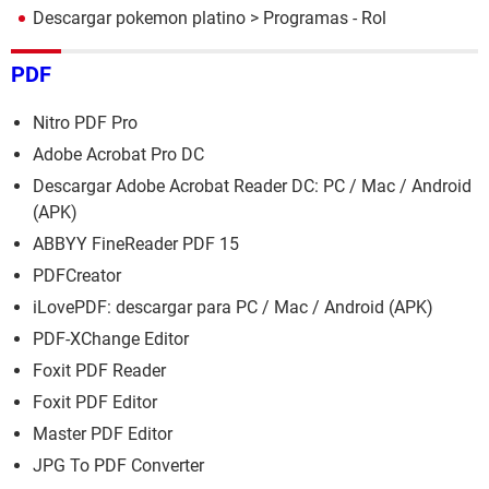
Descargar pokemon platino
> Programas - Rol
PDF
Nitro PDF Pro
Adobe Acrobat Pro DC
Descargar Adobe Acrobat Reader DC: PC / Mac / Android
(APK)
ABBYY FineReader PDF 15
PDFCreator
iLovePDF: descargar para PC / Mac / Android (APK)
PDF-XChange Editor
Foxit PDF Reader
Foxit PDF Editor
Master PDF Editor
JPG To PDF Converter