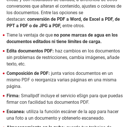
conversores que alteran el contenido, ajustes o colores de
los documentos. Entre las opciones se
destacan:
conversión de PDF a Word, de Excel a PDF, de
PPT a PDF o de JPG a PDF,
entre otros.
Tiene la ventaja de que
no pone marcas de agua en los
documentos editados ni tiene límites de carga.
Edita documentos PDF:
haz cambios en los documentos
sin problemas de restricciones, cambia imágenes, añade
texto, etc.
Composición de PDF:
junta varios documentos en un
mismo PDF o reorganiza varias páginas en una misma
página.
Firma:
Smallpdf incluye el servicio eSign para que puedas
firmar con facilidad tus documentos PDF.
Escanea:
utiliza la función escáner de la app para hacer
una foto a un documento y obtenerlo escaneado.