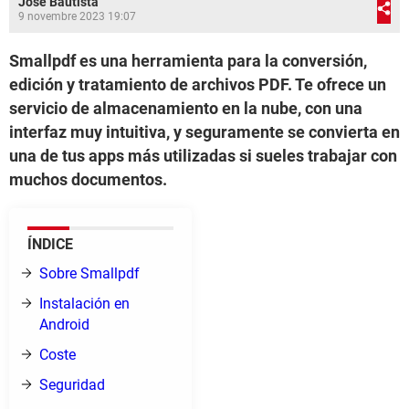
José Bautista
9 novembre 2023 19:07
Smallpdf es una herramienta para la conversión,
edición y tratamiento de archivos PDF. Te ofrece un
servicio de almacenamiento en la nube, con una
interfaz muy intuitiva, y seguramente se convierta en
una de tus apps más utilizadas si sueles trabajar con
muchos documentos.
ÍNDICE
Sobre Smallpdf
Instalación en
Android
Coste
Seguridad