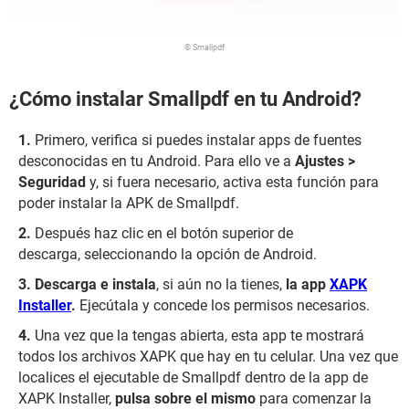
© Smallpdf
¿Cómo instalar Smallpdf en tu Android?
Primero, verifica si puedes instalar apps de fuentes
desconocidas en tu Android. Para ello ve a
Ajustes >
Seguridad
y, si fuera necesario,
activa esta función para
poder instalar la APK de Smallpdf.
Después haz clic en el botón superior de
descarga,
seleccionando la opción de Android.
Descarga e instala
, si aún no la tienes,
la app
XAPK
Installer
.
Ejecútala y concede los permisos necesarios.
Una vez que la tengas abierta, esta app te mostrará
todos los archivos XAPK que hay en tu celular. Una vez que
localices el ejecutable de Smallpdf dentro de la app de
XAPK Installer,
pulsa sobre el mismo
para comenzar la