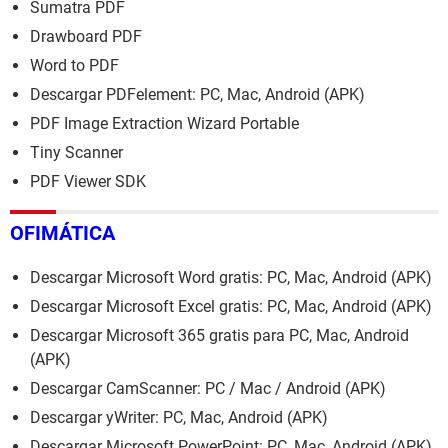
Sumatra PDF
Drawboard PDF
Word to PDF
Descargar PDFelement: PC, Mac, Android (APK)
PDF Image Extraction Wizard Portable
Tiny Scanner
PDF Viewer SDK
OFIMÁTICA
Descargar Microsoft Word gratis: PC, Mac, Android (APK)
Descargar Microsoft Excel gratis: PC, Mac, Android (APK)
Descargar Microsoft 365 gratis para PC, Mac, Android
(APK)
Descargar CamScanner: PC / Mac / Android (APK)
Descargar yWriter: PC, Mac, Android (APK)
Descargar Microsoft PowerPoint: PC, Mac, Android (APK)