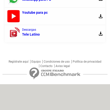
Youtube para pc
Descargas
Tele Latino
Regístrate aquí
Equipo
Condiciones de uso
Política de privacidad
Contacto
Aviso legal