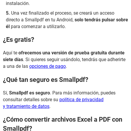
instalación.
Una vez finalizado el proceso, se creará un acceso
directo a Smallpdf en tu Android,
solo tendrás pulsar sobre
él
para comenzar a utilizarlo.
¿Es gratis?
Aquí te
ofrecemos una versión de prueba gratuita durante
siete días
. Si quieres seguir usándolo, tendrás que adherirte
a una de las
opciones de pago
.
¿Qué tan seguro es Smallpdf?
Sí,
Smallpdf es seguro
. Para más información, puedes
consultar detalles sobre su
política de privacidad
y tratamiento de datos
.
¿Cómo convertir archivos Excel a PDF con
Smallpdf?