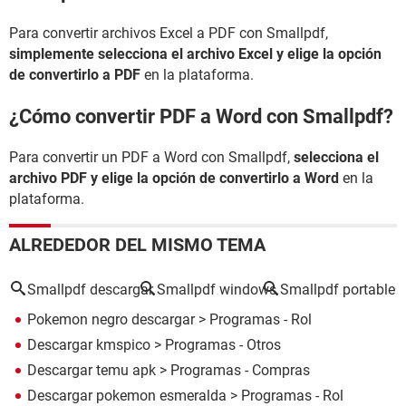
Para convertir archivos Excel a PDF con Smallpdf,
simplemente selecciona el archivo Excel y elige la opción
de convertirlo a PDF
en la plataforma.
¿Cómo convertir PDF a Word con Smallpdf?
Para convertir un PDF a Word con Smallpdf,
selecciona el
archivo PDF y elige la opción de convertirlo a Word
en la
plataforma.
ALREDEDOR DEL MISMO TEMA
Smallpdf descargar
Smallpdf windows
Smallpdf portable
Pokemon negro descargar
> Programas - Rol
Descargar kmspico
> Programas - Otros
Descargar temu apk
> Programas - Compras
Descargar pokemon esmeralda
> Programas - Rol