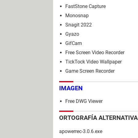
FastStone Capture
Monosnap
Snagit 2022
Gyazo
GifCam
Free Screen Video Recorder
TickTock Video Wallpaper
Game Screen Recorder
IMAGEN
Free DWG Viewer
ORTOGRAFÍA ALTERNATIVA
apowerrec-3.0.6.exe