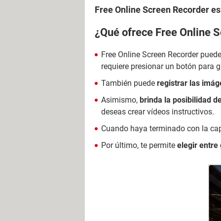
Free Online Screen Recorder es
¿Qué ofrece Free Online 
Free Online Screen Recorder pued
requiere presionar un botón para g
También puede
registrar las imá
Asimismo,
brinda la posibilidad d
deseas crear vídeos instructivos.
Cuando haya terminado con la ca
Por último, te permite
elegir entre 