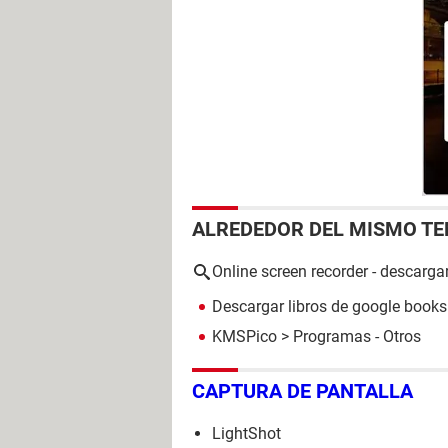
ALREDEDOR DEL MISMO T
Online screen recorder - descarga
Descargar libros de google books 
KMSPico
> Programas - Otros
CAPTURA DE PANTALLA
LightShot