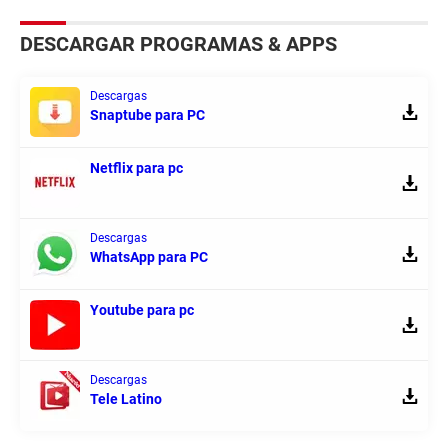
DESCARGAR PROGRAMAS & APPS
Descargas
Snaptube para PC
Netflix para pc
Descargas
WhatsApp para PC
Youtube para pc
Descargas
Tele Latino