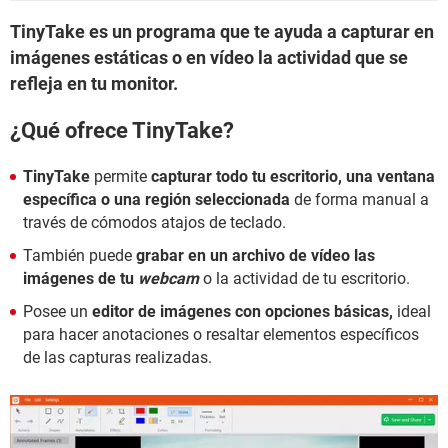
TinyTake es un programa que te ayuda a capturar en
imágenes estáticas o en vídeo la actividad que se
refleja en tu monitor.
¿Qué ofrece TinyTake?
TinyTake
permite
capturar todo tu escritorio, una ventana
específica o una región seleccionada
de forma manual a
través de cómodos atajos de teclado.
También puede
grabar en un archivo de vídeo las
imágenes de tu
webcam
o la actividad de tu escritorio.
Posee un
editor de imágenes con opciones básicas,
ideal
para hacer anotaciones o resaltar elementos específicos
de las capturas realizadas.