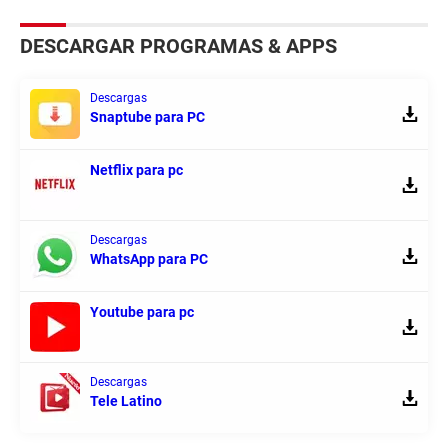
DESCARGAR PROGRAMAS & APPS
Descargas
Snaptube para PC
Netflix para pc
Descargas
WhatsApp para PC
Youtube para pc
Descargas
Tele Latino