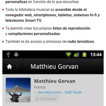
personalizas
en función de lo que escuches.
Toda la biblioteca musical es
accesible desde el
navegador web, smartphones, tabletas, sistemas hi-fi y
televisores Smart TV.
Te permite crear tus propias
listas de reproducción
y
compilaciones personalizadas.
También te da acceso a emisoras de
radio temáticas.