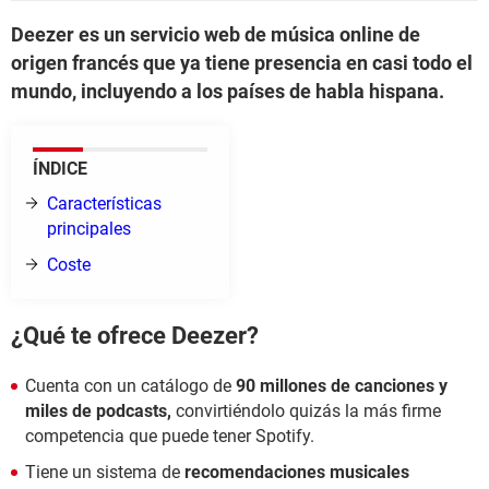
Deezer es un servicio web de música online de
origen francés que ya tiene presencia en casi todo el
mundo, incluyendo a los países de habla hispana.
ÍNDICE
Características
principales
Coste
¿Qué te ofrece Deezer?
Cuenta con un catálogo de
90 millones de canciones y
miles de podcasts,
convirtiéndolo quizás la más firme
competencia que puede tener Spotify.
Tiene un sistema de
recomendaciones musicales