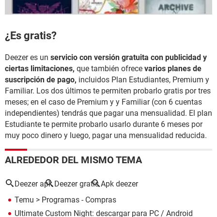
​​​​​​​¿Es gratis?
Deezer es un
servicio con versión gratuita con publicidad y
ciertas limitaciones,
que también ofrece
varios planes de
suscripción de pago,
incluidos Plan Estudiantes, Premium y
Familiar. Los dos últimos te permiten probarlo gratis por tres
meses; en el caso de Premium y y Familiar (con 6 cuentas
independientes) tendrás que pagar una mensualidad. El plan
Estudiante te permite probarlo usarlo durante 6 meses por
muy poco dinero y luego, pagar una mensualidad reducida.
ALREDEDOR DEL MISMO TEMA
Deezer apk
Deezer gratis
Apk deezer
Temu
> Programas - Compras
Ultimate Custom Night: descargar para PC / Android