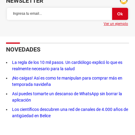
NEWSLETTER
Ver un ejemplo
NOVEDADES
La regla de los 10 mil pasos. Un cardiólogo explicó lo que es
realmente necesario para la salud
¡No caigas! Así es como te manipulan para comprar más en
temporada navideña
Así puedes tomarte un descanso de WhatsApp sin borrar la
aplicación
Los científicos descubren una red de canales de 4.000 años de
antigüedad en Belice