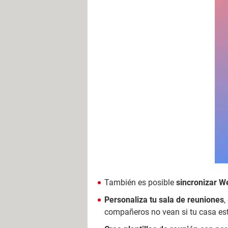
También es posible
sincronizar We
Personaliza tu sala de reuniones
,
compañeros no vean si tu casa es