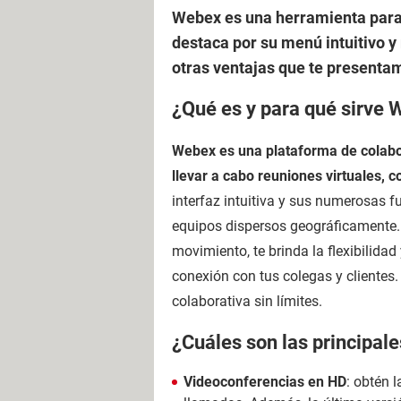
Webex es una herramienta para
destaca por su menú intuitivo 
otras ventajas que te presenta
¿Qué es y para qué sirve
Webex es una plataforma de colabor
llevar a cabo reuniones virtuales,
interfaz intuitiva y sus numerosas f
equipos dispersos geográficamente. 
movimiento, te brinda la flexibilida
conexión con tus colegas y clientes
colaborativa sin límites.
¿Cuáles son las principal
Videoconferencias en HD
: obtén 