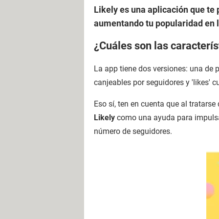
Likely es una aplicación que te
aumentando tu popularidad en la
¿Cuáles son las caracterís
La app tiene dos versiones: una de 
canjeables por seguidores y 'likes'
Eso sí, ten en cuenta que al tratars
Likely
como una ayuda para impulsar
número de seguidores.