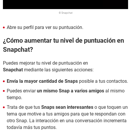
© Snapchat
Abre su perfil para ver su puntuación.
¿Cómo aumentar tu nivel de puntuación en
Snapchat?
Puedes mejorar tu nivel de puntuación en
Snapchat
mediante las siguientes acciones:
Envía la mayor cantidad de Snaps
posible a tus contactos.
Puedes enviar
un mismo Snap a varios amigos
al mismo
tiempo.
Trata de que tus
Snaps sean interesantes
o que toquen un
tema que motive a tus amigos para que te respondan con
otro Snap. La interacción en una conversación incrementa
todavía más tus puntos.