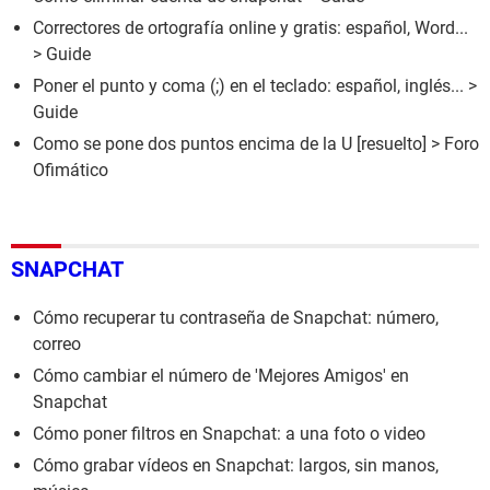
Correctores de ortografía online y gratis: español, Word...
> Guide
Poner el punto y coma (;) en el teclado: español, inglés...
>
Guide
Como se pone dos puntos encima de la U
[resuelto] >
Foro
Ofimático
SNAPCHAT
Cómo recuperar tu contraseña de Snapchat: número,
correo
Cómo cambiar el número de 'Mejores Amigos' en
Snapchat
Cómo poner filtros en Snapchat: a una foto o video
Cómo grabar vídeos en Snapchat: largos, sin manos,