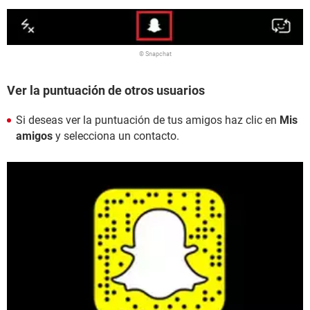
© Snapchat
Ver la puntuación de otros usuarios
Si deseas ver la puntuación de tus amigos haz clic en
Mis
amigos
y selecciona un contacto.