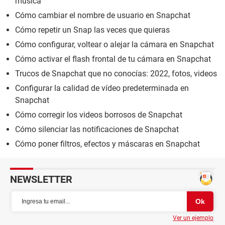
música
Cómo cambiar el nombre de usuario en Snapchat
Cómo repetir un Snap las veces que quieras
Cómo configurar, voltear o alejar la cámara en Snapchat
Cómo activar el flash frontal de tu cámara en Snapchat
Trucos de Snapchat que no conocías: 2022, fotos, videos
Configurar la calidad de vídeo predeterminada en
Snapchat
Cómo corregir los videos borrosos de Snapchat
Cómo silenciar las notificaciones de Snapchat
Cómo poner filtros, efectos y máscaras en Snapchat
NEWSLETTER
Ver un ejemplo