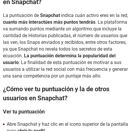
en Snapchat?
La puntuación de
Snapchat
indica cuán activo eres en la red,
cuanto más interactúes más puntos tendrás
. La plataforma
va sumando puntos mediante un algoritmo que incluye la
cantidad de Historias publicadas, el número de usuarios que
las ven, los Snaps enviados y recibidos, entre otros factores,
ya que Snapchat no revela todos los secretos de esta
ecuación.
La puntuación determina la popularidad del
usuario
. La finalidad de esta puntuación es motivar a sus
usuarios a utilizar la red social con más frecuencia y generar
una sana competencia por un puntaje más alto.
¿Cómo ver tu puntuación y la de otros
usuarios en Snapchat?
Ver tu puntuación
Abre Snapchat y haz clic en el icono superior de la pantalla
para
abrir tu perfil
.