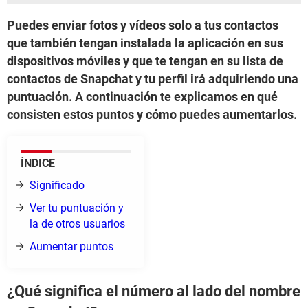
Puedes enviar fotos y vídeos solo a tus contactos
que también tengan instalada la aplicación en sus
dispositivos móviles y que te tengan en su lista de
contactos de Snapchat y tu perfil irá adquiriendo una
puntuación. A continuación te explicamos en qué
consisten estos puntos y cómo puedes aumentarlos.
ÍNDICE
Significado
Ver tu puntuación y
la de otros usuarios
Aumentar puntos
¿Qué significa el número al lado del nombre