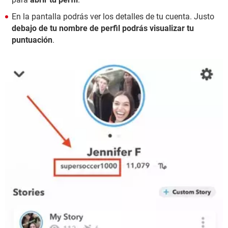
En la pantalla podrás ver los detalles de tu cuenta. Justo
debajo de tu nombre de perfil podrás visualizar tu
puntuación
.