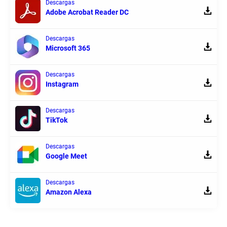
Descargas
Adobe Acrobat Reader DC
Descargas
Microsoft 365
Descargas
Instagram
Descargas
TikTok
Descargas
Google Meet
Descargas
Amazon Alexa