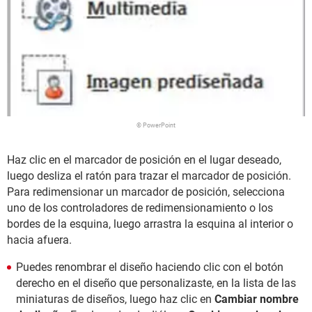
© PowerPoint
Haz clic en el marcador de posición en el lugar deseado,
luego desliza el ratón para trazar el marcador de posición.
Para redimensionar un marcador de posición, selecciona
uno de los controladores de redimensionamiento o los
bordes de la esquina, luego arrastra la esquina al interior o
hacia afuera.
Puedes renombrar el diseño haciendo clic con el botón
derecho en el diseño que personalizaste, en la lista de las
miniaturas de diseños, luego haz clic en
Cambiar nombre