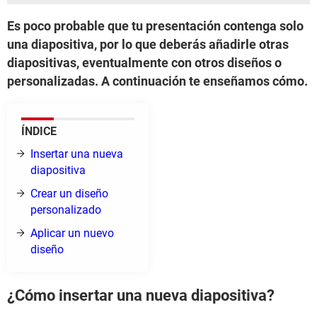
Es poco probable que tu presentación contenga solo
una diapositiva, por lo que deberás añadirle otras
diapositivas, eventualmente con otros diseños o
personalizadas. A continuación te enseñamos cómo.
ÍNDICE
Insertar una nueva
diapositiva
Crear un diseño
personalizado
Aplicar un nuevo
diseño
¿Cómo insertar una nueva diapositiva?