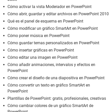
Cómo activar la vista Moderador en PowerPoint
Cómo abrir, guardar y editar archivos en PowerPoint 2010
Qué es el panel de esquema en PowerPoint
Cómo modificar un gráfico SmartArt en PowerPoint
Cómo poner música en PowerPoint
Cómo guardar temas personalizados en PowerPoint
Cómo insertar gráficas en PowerPoint
Cómo editar una imagen en PowerPoint
Cómo añadir animaciones, intervalos y efectos en
PowerPoint
Cómo crear el diseño de una diapositiva en PowerPoint
Cómo convertir un texto en gráfico SmartArt en
PowerPoint
Plantillas de PowerPoint: gratis, profesionales, creativas
Cómo cambiar colores de un gráfico SmartArt de
PowerPoint