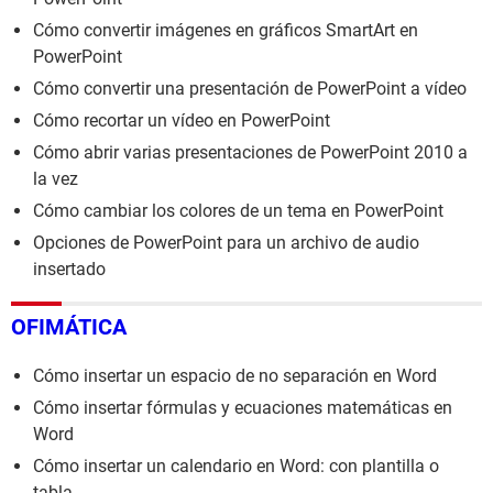
Cómo convertir imágenes en gráficos SmartArt en
PowerPoint
Cómo convertir una presentación de PowerPoint a vídeo
Cómo recortar un vídeo en PowerPoint
Cómo abrir varias presentaciones de PowerPoint 2010 a
la vez
Cómo cambiar los colores de un tema en PowerPoint
Opciones de PowerPoint para un archivo de audio
insertado
OFIMÁTICA
Cómo insertar un espacio de no separación en Word
Cómo insertar fórmulas y ecuaciones matemáticas en
Word
Cómo insertar un calendario en Word: con plantilla o
tabla