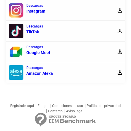
Descargas
Instagram
Descargas
TikTok
Descargas
Google Meet
Descargas
Amazon Alexa
Regístrate aquí
Equipo
Condiciones de uso
Política de privacidad
Contacto
Aviso legal