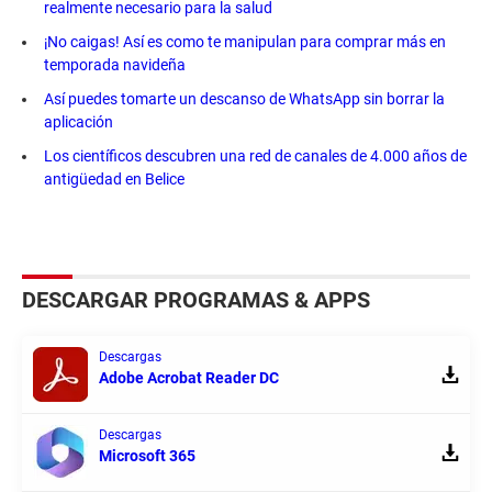
realmente necesario para la salud
¡No caigas! Así es como te manipulan para comprar más en
temporada navideña
Así puedes tomarte un descanso de WhatsApp sin borrar la
aplicación
Los científicos descubren una red de canales de 4.000 años de
antigüedad en Belice
DESCARGAR PROGRAMAS & APPS
Descargas
Adobe Acrobat Reader DC
Descargas
Microsoft 365