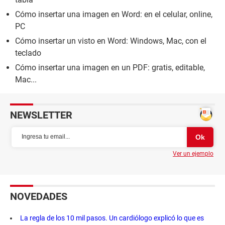
Cómo insertar una imagen en Word: en el celular, online,
PC
Cómo insertar un visto en Word: Windows, Mac, con el
teclado
Cómo insertar una imagen en un PDF: gratis, editable,
Mac...
NEWSLETTER
Ver un ejemplo
NOVEDADES
La regla de los 10 mil pasos. Un cardiólogo explicó lo que es