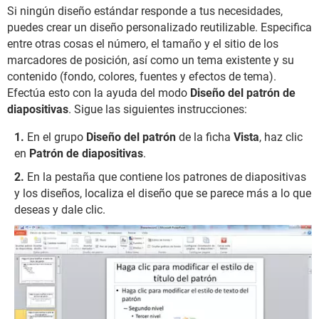
Si ningún diseño estándar responde a tus necesidades,
puedes crear un diseño personalizado reutilizable. Especifica
entre otras cosas el número, el tamaño y el sitio de los
marcadores de posición, así como un tema existente y su
contenido (fondo, colores, fuentes y efectos de tema).
Efectúa esto con la ayuda del modo
Diseño del patrón de
diapositivas
. Sigue las siguientes instrucciones:
En el grupo
Diseño del patrón
de la ficha
Vista
, haz clic
en
Patrón de diapositivas
.
En la pestaña que contiene los patrones de diapositivas
y los diseños, localiza el diseño que se parece más a lo que
deseas y dale clic.