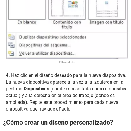
© PowerPoint
Haz clic en el diseño deseado para la nueva diapositiva.
La nueva diapositiva aparece a la vez a la izquierda en la
pestaña
Diapositivas
(donde es resaltada como diapositiva
actual) y a la derecha en el área de trabajo (donde es
ampliada). Repite este procedimiento para cada nueva
diapositiva que hay que añadir.
¿Cómo crear un diseño personalizado?