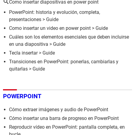
Como insertar diapositivas en power point
PowerPoint: historia y evolución, completa,
presentaciones
> Guide
Como insertar un video en power point
> Guide
Cuáles son los elementos esenciales que deben incluirse
en una diapositiva
> Guide
Tecla insertar
> Guide
Transiciones en PowerPoint: ponerlas, cambiarlas y
quitarlas
> Guide
POWERPOINT
Cómo extraer imágenes y audio de PowerPoint
Cómo insertar una barra de progreso en PowerPoint
Reproducir vídeo en PowerPoint: pantalla completa, en
bucle