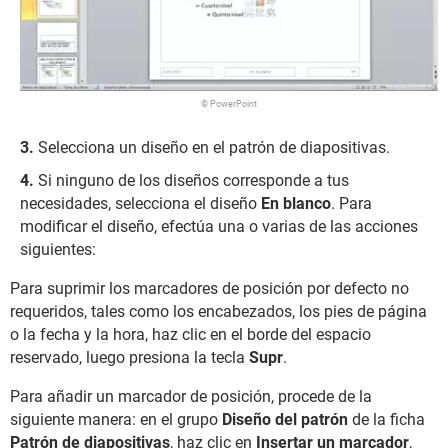
© PowerPoint
Selecciona un diseño en el patrón de diapositivas.
Si ninguno de los diseños corresponde a tus
necesidades, selecciona el diseño
En blanco
. Para
modificar el diseño, efectúa una o varias de las acciones
siguientes:
Para suprimir los marcadores de posición por defecto no
requeridos, tales como los encabezados, los pies de página
o la fecha y la hora, haz clic en el borde del espacio
reservado, luego presiona la tecla
Supr
.
Para añadir un marcador de posición, procede de la
siguiente manera: en el grupo
Diseño del patrón
de la ficha
Patrón de diapositivas
, haz clic en
Insertar un marcador
,