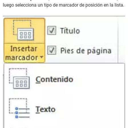
luego selecciona un tipo de marcador de posición en la lista.