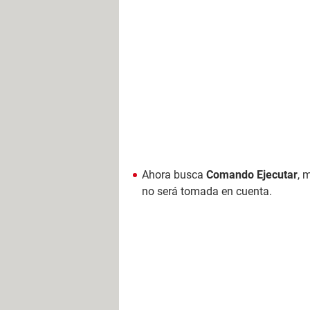
Ahora busca
Comando Ejecutar
, 
no será tomada en cuenta.