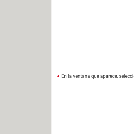
En la ventana que aparece, selecc