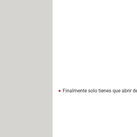
Finalmente solo tienes que abrir 