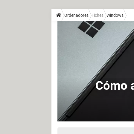
Ordenadores
Fiches
Windows
Cómo a