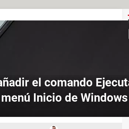
ñadir el comando Ejecuta
menú Inicio de Windows