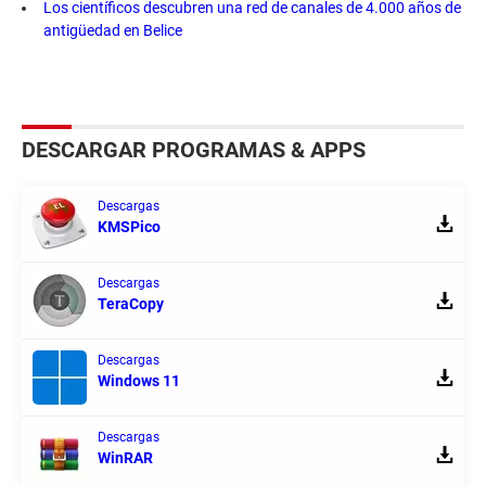
Los científicos descubren una red de canales de 4.000 años de
antigüedad en Belice
DESCARGAR PROGRAMAS & APPS
Descargas
KMSPico
Descargas
TeraCopy
Descargas
Windows 11
Descargas
WinRAR