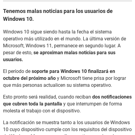
Tenemos malas noticias para los usuarios de
Windows 10.
Windows 10 sigue siendo hasta la fecha el sistema
operativo más utilizado en el mundo. La última versión de
Microsoft, Windows 11, permanece en segundo lugar. A
pesar de esto,
se aproximan malas noticias para sus
usuarios.
El período de
soporte para Windows 10 finalizará en
octubre del próximo año
y Microsoft tiene prisa por lograr
que más personas actualicen su sistema operativo.
Esto pronto será realidad, cuando reciban
dos notificaciones
que cubren toda la pantalla
y que interrumpen de forma
molesta el trabajo con el dispositivo.
La notificación se muestra tanto a los usuarios de Windows
10 cuyo dispositivo cumple con los requisitos del dispositivo