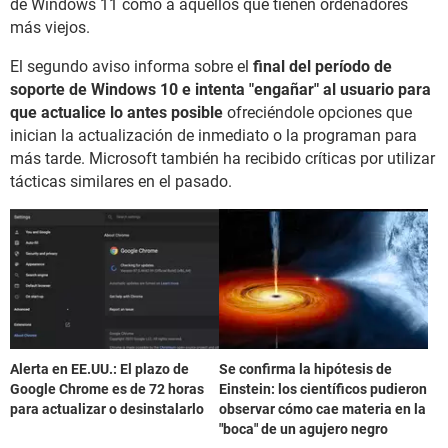
de Windows 11 como a aquellos que tienen ordenadores
más viejos.
El segundo aviso informa sobre el
final del período de
soporte de Windows 10 e intenta "engañar" al usuario para
que actualice lo antes posible
ofreciéndole opciones que
inician la actualización de inmediato o la programan para
más tarde. Microsoft también ha recibido críticas por utilizar
tácticas similares en el pasado.
Alerta en EE.UU.: El plazo de
Se confirma la hipótesis de
Google Chrome es de 72 horas
Einstein: los científicos pudieron
para actualizar o desinstalarlo
observar cómo cae materia en la
"boca" de un agujero negro