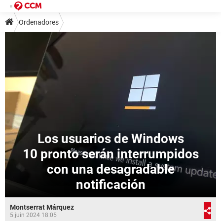
Ordenadores
Los usuarios de Windows
10 pronto serán interrumpidos
con una desagradable
notificación
Montserrat Márquez
5 juin 2024 18:05