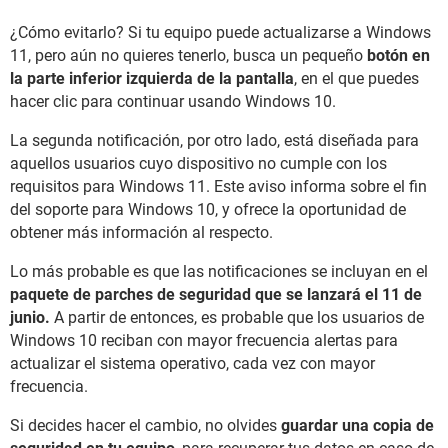
¿Cómo evitarlo? Si tu equipo puede actualizarse a Windows
11, pero aún no quieres tenerlo, busca un pequeño
botón en
la parte inferior izquierda de la pantalla
, en el que puedes
hacer clic para continuar usando Windows 10.
La segunda notificación, por otro lado, está diseñada para
aquellos usuarios cuyo dispositivo no cumple con los
requisitos para Windows 11. Este aviso informa sobre el fin
del soporte para Windows 10, y ofrece la oportunidad de
obtener más información al respecto.
Lo más probable es que las notificaciones se incluyan en el
paquete de parches de seguridad que se lanzará el 11 de
junio.
A partir de entonces, es probable que los usuarios de
Windows 10 reciban con mayor frecuencia alertas para
actualizar el sistema operativo, cada vez con mayor
frecuencia.
Si decides hacer el cambio, no olvides
guardar una copia de