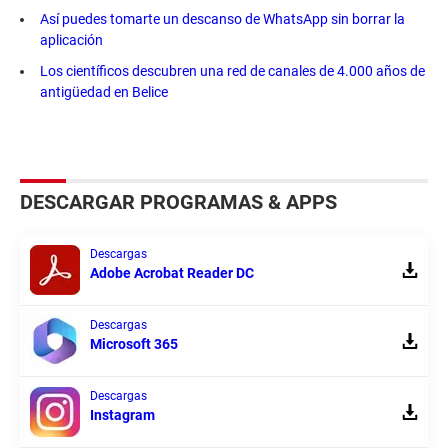
Así puedes tomarte un descanso de WhatsApp sin borrar la
aplicación
Los científicos descubren una red de canales de 4.000 años de
antigüedad en Belice
DESCARGAR PROGRAMAS & APPS
Descargas
Adobe Acrobat Reader DC
Descargas
Microsoft 365
Descargas
Instagram