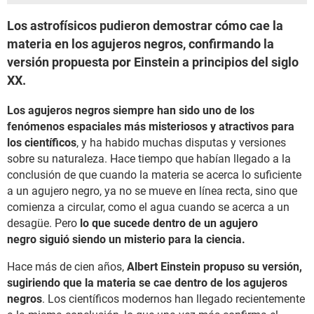
Los astrofísicos pudieron demostrar cómo cae la
materia en los agujeros negros, confirmando la
versión propuesta por Einstein a principios del siglo
XX.
Los agujeros negros siempre han sido uno de los
fenómenos espaciales más misteriosos y atractivos para
los científicos
, y ha habido muchas disputas y versiones
sobre su naturaleza. Hace tiempo que habían llegado a la
conclusión de que cuando la materia se acerca lo suficiente
a un agujero negro, ya no se mueve en línea recta, sino que
comienza a circular, como el agua cuando se acerca a un
desagüe. Pero
lo que sucede dentro de un agujero
negro siguió siendo un misterio para la ciencia.
Hace más de cien años,
Albert Einstein propuso su versión,
sugiriendo que la materia se cae dentro de los agujeros
negros
. Los científicos modernos han llegado recientemente