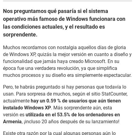
Nos preguntamos qué pasaría si el sistema
operativo más famoso de Windows funcionara con
las condiciones actuales, y el resultado es
sorprendente.
Muchos recordamos con nostalgia aquellos días de gloria
de Windows XP, quizás la mejor versión en cuanto a diseño y
funcionalidad que jamás haya creado Microsoft. En su
época fue una verdadera revolución, ya que simplifica
muchos procesos y su diseño era simplemente espectacular.
Pero, te habrás preguntado si hay personas que todavía lo
usan. Para sorpresa de muchos, según el sitio StatCounter,
actualmente
hay un 0.59 % de usuarios que aún tienen
instalado Windows XP
. Más sorprendente aún, esta
versión es
utilizada en el 53.5% de los ordenadores en
Armenia
, ¡incluso 20 años después de su lanzamiento!
Existe otra razón por la cual algunas personas aún lo