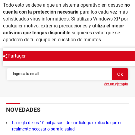
Todo esto se debe a que un sistema operativo en desuso
no
cuenta con la protección necesaria
para los cada vez más
sofisticados virus informáticos. Si utilizas Windows XP por
cualquier motivo, extrema precauciones y
utiliza el mejor
antivirus que tengas disponible
si quieres evitar que se
apoderen de tu equipo en cuestión de minutos.
Partager
NEWSLETTER
Ver un ejemplo
NOVEDADES
La regla de los 10 mil pasos. Un cardiólogo explicó lo que es
realmente necesario para la salud