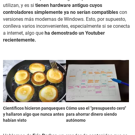
utilizan, y es si
tienen hardware antiguo cuyos
controladores simplemente ya no serían compatibles
con
versiones más modernas de Windows. Esto, por supuesto,
conlleva varios inconvenientes, especialmente si se conecta
a internet, algo que
ha demostrado un Youtuber
recientemente.
Científicos hicieron panqueques
Cómo uso el "presupuesto cero"
y hallaron algo que nunca antes
para ahorrar dinero siendo
habían visto
autónomo