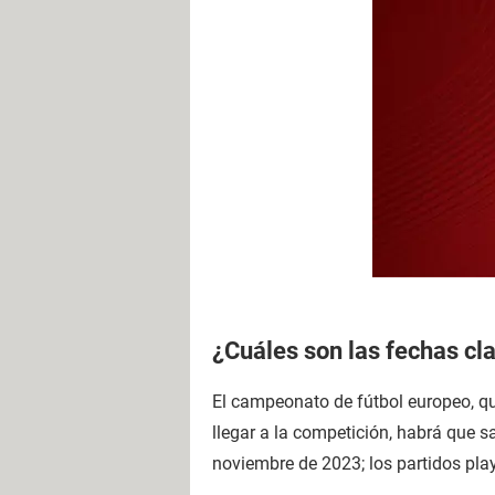
¿Cuáles son las fechas cl
El campeonato de fútbol europeo, qu
llegar a la competición, habrá que s
noviembre de 2023; los partidos play