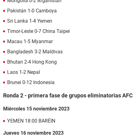
Mongolia 0-2 Afganistán
Pakistán 1-0 Camboya
Sri Lanka 1-4 Yemen
Timor-Leste 0-7 China Taipei
Macau 1-5 Myanmar
Bangladesh 3-2 Maldivas
Bhutan 2-4 Hong Kong
Laos 1-2 Nepal
Brunei 0-12 Indonesia
Ronda 2 - primera fase de grupos eliminatorias AFC
Miércoles 15 noviembre 2023
YEMEN 18:00 BARÉIN
Jueves 16 noviembre 2023