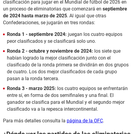
clasificación para jugar en el Mundial de fútbol de 2026 en
un proceso de eliminatorias que comenzará en
septiembre
de 2024 hasta marzo de 2025
. Al igual que otras
Confederaciones, se jugarán en tres rondas:
Ronda 1 - septiembre 2024:
juegan los cuatro equipos
peor clasificados y se clasificará solo uno.
Ronda 2 - octubre y noviembre de 2024:
los siete que
habían logrado la mejor clasificación junto con el
clasificado de la ronda primera se dividirán en dos grupos
de cuatro. Los dos mejor clasificados de cada grupo
pasan a la ronda tercera.
Ronda 3 - marzo 2025:
los cuatro equipos se enfrentarán
entre sí, en forma de dos semifinales y una final. El
ganador se clasifica para el Mundial y el segundo mejor
clasificado va a la repesca intercontinental.
Para más detalles consulta la
página de la OFC
.