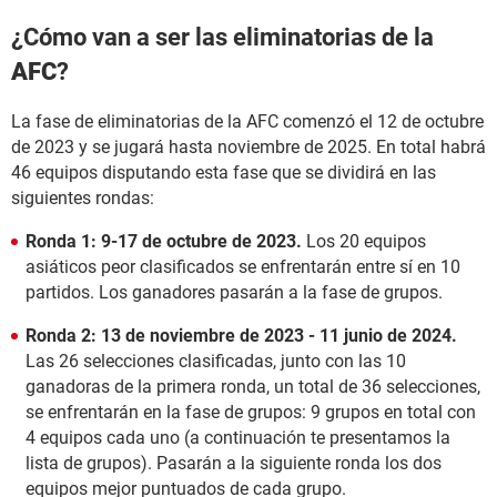
¿Cómo van a ser las eliminatorias de la
AFC
?
La fase de eliminatorias de la AFC comenzó el 12 de octubre
de 2023 y se jugará hasta noviembre de 2025. En total habrá
46 equipos disputando esta fase que se dividirá en las
siguientes rondas:
Ronda 1: 9-17 de octubre de 2023.
Los 20 equipos
asiáticos peor clasificados se enfrentarán entre sí en 10
partidos. Los ganadores pasarán a la fase de grupos.
Ronda 2: 13 de noviembre de 2023 - 11 junio de 2024.
Las 26 selecciones clasificadas, junto con las 10
ganadoras de la primera ronda, un total de 36 selecciones,
se enfrentarán en la fase de grupos: 9 grupos en total con
4 equipos cada uno (a continuación te presentamos la
lista de grupos). Pasarán a la siguiente ronda los dos
equipos mejor puntuados de cada grupo.