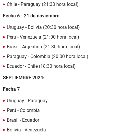
Chile - Paraguay (21:30 hora local)
Fecha 6 - 21 de noviembre
Uruguay - Bolivia (20:30 hora local)
Perú - Venezuela (21:00 hora local)
Brasil - Argentina (21:30 hora local)
Paraguay - Colombia (20:00 hora local)
Ecuador - Chile (18:30 hora local)
SEPTIEMBRE 2024:
Fecha 7
Uruguay - Paraguay
Perú - Colombia
Brasil - Ecuador
Bolivia - Venezuela