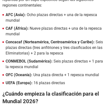
regiones continentales:
AFC (Asia):
Ocho plazas directas + una de la repesca
mundial
CAF (África):
Nueve plazas directas + una de la repesca
mundial
Concacaf (Norteamérica, Centroamérica y Caribe):
Seis
plazas directas (tres anfitriones y tres clasificados en las
Eliminatorias) + 2 para la repesca
CONMEBOL (Sudamérica):
Seis plazas directas + 1 para
la repesca mundial
OFC (Oceanía):
Una plaza directa + 1 repesca mundial
UEFA (Europa):
16 plazas directas
¿Cuándo empieza la clasificación para el
Mundial 2026?