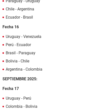
Paraguay - Uruguay
Chile - Argentina
Ecuador - Brasil
Fecha 16
Uruguay - Venezuela
Perú - Ecuador
Brasil - Paraguay
Bolivia - Chile
Argentina - Colombia
SEPTIEMBRE 2025:
Fecha 17
Uruguay - Perú
Colombia - Bolivia