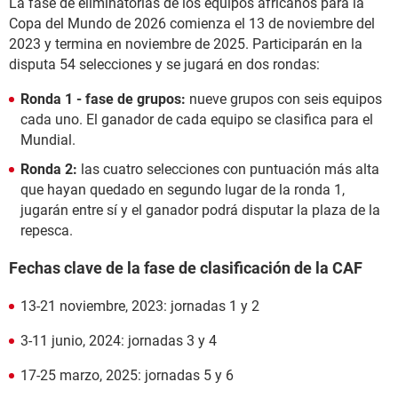
La fase de eliminatorias de los equipos africanos para la
Copa del Mundo de 2026 comienza el 13 de noviembre del
2023 y termina en noviembre de 2025. Participarán en la
disputa 54 selecciones y se jugará en dos rondas:
Ronda 1 - fase de grupos:
nueve grupos con seis equipos
cada uno. El ganador de cada equipo se clasifica para el
Mundial.
Ronda 2:
las cuatro selecciones con puntuación más alta
que hayan quedado en segundo lugar de la ronda 1,
jugarán entre sí y el ganador podrá disputar la plaza de la
repesca.
Fechas clave de la fase de clasificación de la CAF
13-21 noviembre, 2023: jornadas 1 y 2
3-11 junio, 2024: jornadas 3 y 4
17-25 marzo, 2025: jornadas 5 y 6