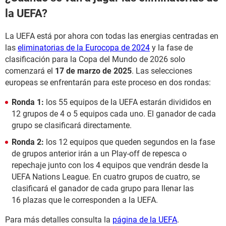
la UEFA?
La UEFA está por ahora con todas las energias centradas en
las
eliminatorias de la Eurocopa de 2024
y la fase de
clasificación para la Copa del Mundo de 2026 solo
comenzará el
17 de marzo de 2025
. Las selecciones
europeas se enfrentarán para este proceso en dos rondas:
Ronda 1:
los 55 equipos de la UEFA estarán divididos en
12 grupos de 4 o 5 equipos cada uno. El ganador de cada
grupo se clasificará directamente.
Ronda 2:
los 12 equipos que queden segundos en la fase
de grupos anterior irán a un Play-off de repesca o
repechaje junto con los 4 equipos que vendrán desde la
UEFA Nations League. En cuatro grupos de cuatro, se
clasificará el ganador de cada grupo para llenar las
16 plazas que le corresponden a la UEFA.
Para más detalles consulta la
página de la UEFA
.