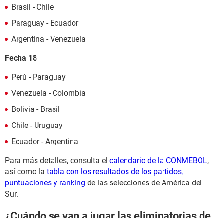
Brasil - Chile
Paraguay - Ecuador
Argentina - Venezuela
Fecha 18
Perú - Paraguay
Venezuela - Colombia
Bolivia - Brasil
Chile - Uruguay
Ecuador - Argentina
Para más detalles, consulta el
calendario de la CONMEBOL
,
así como la
tabla con los resultados de los partidos,
puntuaciones y ranking
de las selecciones de América del
Sur.
¿Cuándo se van a jugar las eliminatorias de