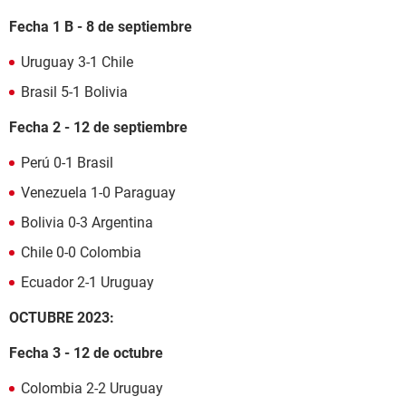
Fecha 1 B - 8 de septiembre
Uruguay 3-1 Chile
Brasil 5-1 Bolivia
Fecha 2 - 12 de septiembre
Perú 0-1 Brasil
Venezuela 1-0 Paraguay
Bolivia 0-3 Argentina
Chile 0-0 Colombia
Ecuador 2-1 Uruguay
OCTUBRE 2023:
Fecha 3 - 12 de octubre
Colombia 2-2 Uruguay