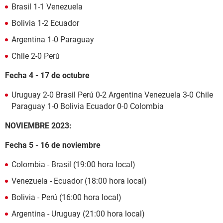
Brasil 1-1 Venezuela
Bolivia 1-2 Ecuador
Argentina 1-0 Paraguay
Chile 2-0 Perú
Fecha 4 - 17 de octubre
Uruguay 2-0 Brasil Perú 0-2 Argentina Venezuela 3-0 Chile
Paraguay 1-0 Bolivia Ecuador 0-0 Colombia
NOVIEMBRE 2023:
Fecha 5 - 16 de noviembre
Colombia - Brasil (19:00 hora local)
Venezuela - Ecuador (18:00 hora local)
Bolivia - Perú (16:00 hora local)
Argentina - Uruguay (21:00 hora local)