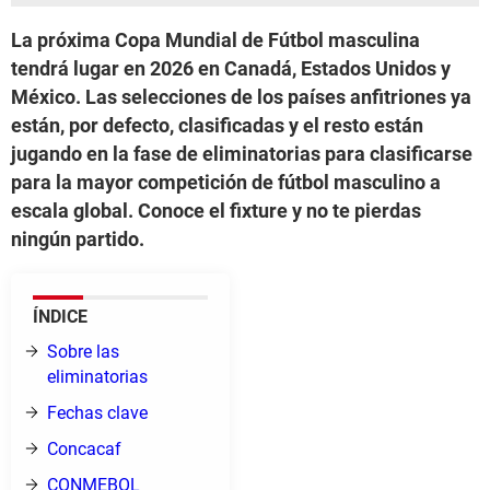
La próxima Copa Mundial de Fútbol masculina
tendrá lugar en 2026 en Canadá, Estados Unidos y
México. Las selecciones de los países anfitriones ya
están, por defecto, clasificadas y el resto están
jugando en la fase de eliminatorias para clasificarse
para la mayor competición de fútbol masculino a
escala global. Conoce el fixture y no te pierdas
ningún partido.
ÍNDICE
Sobre las
eliminatorias
Fechas clave
Concacaf
CONMEBOL