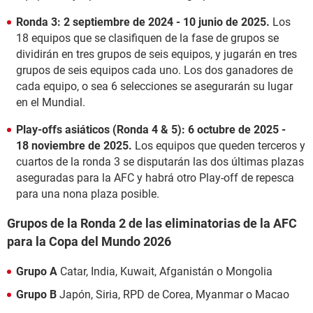
Ronda 3: 2 septiembre de 2024 - 10 junio de 2025.
Los
18 equipos que se clasifiquen de la fase de grupos se
dividirán en tres grupos de seis equipos, y jugarán en tres
grupos de seis equipos cada uno. Los dos ganadores de
cada equipo, o sea 6 selecciones se asegurarán su lugar
en el Mundial.
Play-offs asiáticos (Ronda 4 & 5):
6 octubre de 2025 -
18 noviembre de 2025.
Los equipos que queden terceros y
cuartos de la ronda 3 se disputarán las dos últimas plazas
aseguradas para la AFC y habrá otro Play-off de repesca
para una nona plaza posible.
Grupos de la Ronda 2 de las eliminatorias de la AFC
para la Copa del Mundo 2026
Grupo A
Catar, India, Kuwait, Afganistán o Mongolia
Grupo B
Japón, Siria, RPD de Corea, Myanmar o Macao