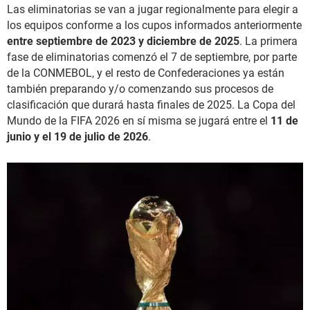
Las eliminatorias se van a jugar regionalmente para elegir a
los equipos conforme a los cupos informados anteriormente
entre septiembre de 2023 y diciembre de 2025
. La primera
fase de eliminatorias comenzó el 7 de septiembre, por parte
de la CONMEBOL, y el resto de Confederaciones ya están
también preparando y/o comenzando sus procesos de
clasificación que durará hasta finales de 2025. La Copa del
Mundo de la FIFA 2026 en sí misma se jugará entre el
11 de
junio y el 19 de julio de 2026
.