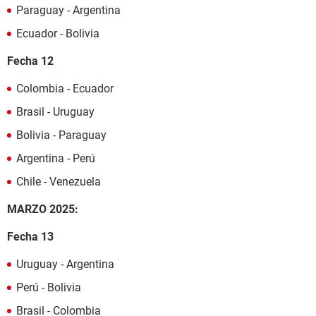
Paraguay - Argentina
Ecuador - Bolivia
Fecha 12
Colombia - Ecuador
Brasil - Uruguay
Bolivia - Paraguay
Argentina - Perú
Chile - Venezuela
MARZO 2025:
Fecha 13
Uruguay - Argentina
Perú - Bolivia
Brasil - Colombia