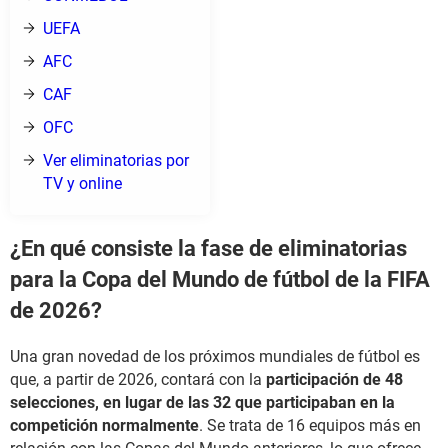
UEFA
AFC
CAF
OFC
Ver eliminatorias por
TV y online
¿En qué consiste la fase de eliminatorias
para la Copa del Mundo de fútbol de la FIFA
de 2026?
Una gran novedad de los próximos mundiales de fútbol es
que, a partir de 2026, contará con la
participación de 48
selecciones, en lugar de las 32 que participaban en la
competición normalmente
. Se trata de 16 equipos más en