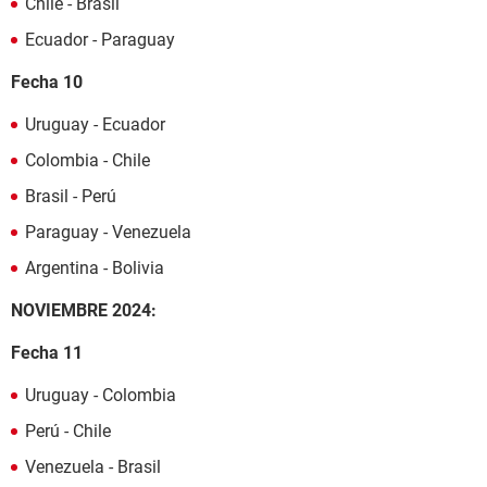
Chile - Brasil
Ecuador - Paraguay
Fecha 10
Uruguay - Ecuador
Colombia - Chile
Brasil - Perú
Paraguay - Venezuela
Argentina - Bolivia
NOVIEMBRE 2024:
Fecha 11
Uruguay - Colombia
Perú - Chile
Venezuela - Brasil