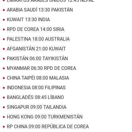
EMIRATOS ÁRABES UNIDOS 12:45 NEPAL
ARABIA SAUDÍ 13:30 PAKISTÁN
KUWAIT 13:30 INDIA
RPD DE COREA 14:00 SIRIA
PALESTINA 18:00 AUSTRALIA
AFGANISTÁN 21:00 KUWAIT
PAKISTÁN 06:00 TAYIKISTÁN
MYANMAR 06:30 RPD DE COREA
CHINA TAIPÉI 08:00 MALASIA
INDONESIA 08:00 FILIPINAS
BANGLADÉS 08:45 LÍBANO
SINGAPUR 09:00 TAILANDIA
HONG KONG 09:00 TURKMENISTÁN
RP CHINA 09:00 REPÚBLICA DE COREA