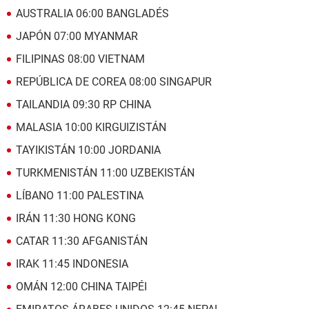
AUSTRALIA 06:00 BANGLADÉS
JAPÓN 07:00 MYANMAR
FILIPINAS 08:00 VIETNAM
REPÚBLICA DE COREA 08:00 SINGAPUR
TAILANDIA 09:30 RP CHINA
MALASIA 10:00 KIRGUIZISTÁN
TAYIKISTÁN 10:00 JORDANIA
TURKMENISTÁN 11:00 UZBEKISTÁN
LÍBANO 11:00 PALESTINA
IRÁN 11:30 HONG KONG
CATAR 11:30 AFGANISTÁN
IRAK 11:45 INDONESIA
OMÁN 12:00 CHINA TAIPÉI