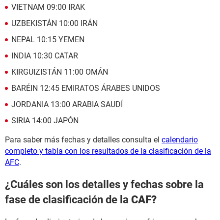
VIETNAM 09:00 IRAK
UZBEKISTÁN 10:00 IRÁN
NEPAL 10:15 YEMEN
INDIA 10:30 CATAR
KIRGUIZISTÁN 11:00 OMÁN
BARÉIN 12:45 EMIRATOS ÁRABES UNIDOS
JORDANIA 13:00 ARABIA SAUDÍ
SIRIA 14:00 JAPÓN
Para saber más fechas y detalles consulta el
calendario
completo y tabla con los resultados de la clasificación de la
AFC
.
¿Cuáles son los detalles y fechas sobre la
fase de clasificación de la
CAF?