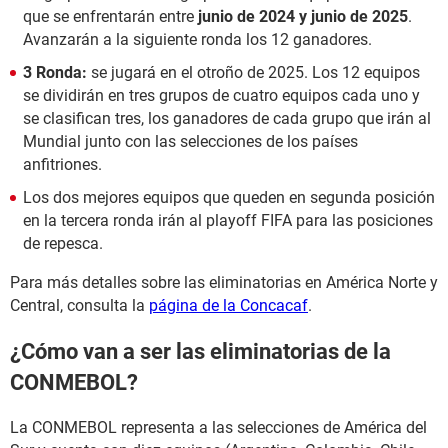
que se enfrentarán entre
junio de 2024 y junio de 2025
.
Avanzarán a la siguiente ronda los 12 ganadores.
3 Ronda:
se jugará en el otroño de 2025. Los 12 equipos
se dividirán en tres grupos de cuatro equipos cada uno y
se clasifican tres, los ganadores de cada grupo que irán al
Mundial junto con las selecciones de los países
anfitriones.
Los dos mejores equipos que queden en segunda posición
en la tercera ronda irán al playoff FIFA para las posiciones
de repesca.
Para más detalles sobre las eliminatorias en América Norte y
Central, consulta la
página de la Concacaf
.
¿Cómo van a ser las eliminatorias de la
CONMEBOL?
La CONMEBOL representa a las selecciones de América del