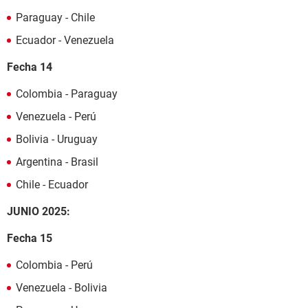
Paraguay - Chile
Ecuador - Venezuela
Fecha 14
Colombia - Paraguay
Venezuela - Perú
Bolivia - Uruguay
Argentina - Brasil
Chile - Ecuador
JUNIO 2025:
Fecha 15
Colombia - Perú
Venezuela - Bolivia