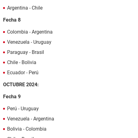
Argentina - Chile
Fecha 8
Colombia - Argentina
Venezuela - Uruguay
Paraguay - Brasil
Chile - Bolivia
Ecuador - Perú
OCTUBRE 2024:
Fecha 9
Perú - Uruguay
Venezuela - Argentina
Bolivia - Colombia