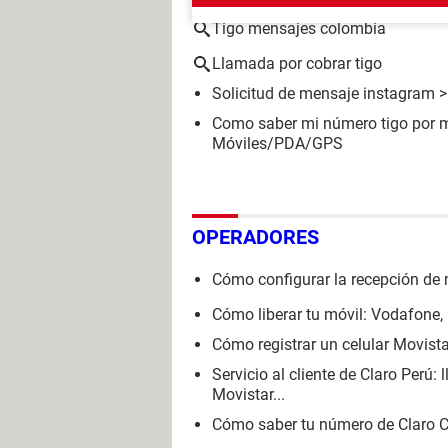
Tigo mensajes colombia
Llamada por cobrar tigo
Solicitud de mensaje instagram
>
Como saber mi número tigo por 
Móviles/PDA/GPS
OPERADORES
Cómo configurar la recepción de
Cómo liberar tu móvil: Vodafone, 
Cómo registrar un celular Movist
Servicio al cliente de Claro Perú: 
Movistar...
Cómo saber tu número de Claro Ch