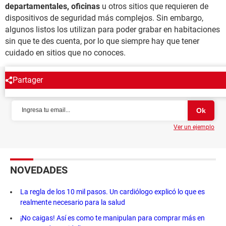
departamentales, oficinas
u otros sitios que requieren de
dispositivos de seguridad más complejos. Sin embargo,
algunos listos los utilizan para poder grabar en habitaciones
sin que te des cuenta, por lo que siempre hay que tener
cuidado en sitios que no conoces.
Partager
NEWSLETTER
Ver un ejemplo
NOVEDADES
La regla de los 10 mil pasos. Un cardiólogo explicó lo que es
realmente necesario para la salud
¡No caigas! Así es como te manipulan para comprar más en