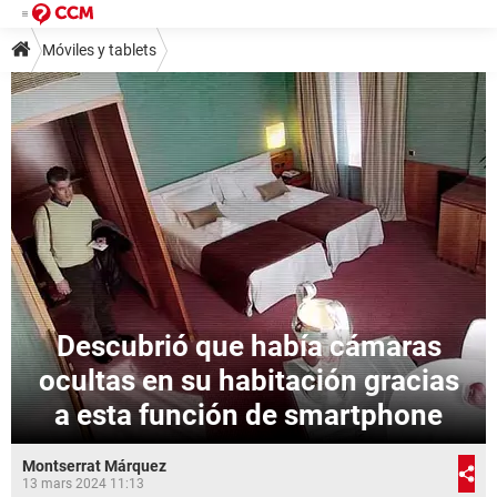
Móviles y tablets
Descubrió que había cámaras
ocultas en su habitación gracias
a esta función de smartphone
Montserrat Márquez
13 mars 2024 11:13