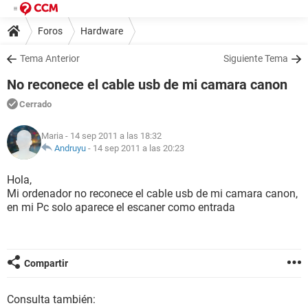
Foros
Hardware
Tema Anterior
Siguiente Tema
No reconece el cable usb de mi camara canon
Cerrado
Maria
- 14 sep 2011 a las 18:32
Andruyu
-
14 sep 2011 a las 20:23
Hola,
Mi ordenador no reconece el cable usb de mi camara canon,
en mi Pc solo aparece el escaner como entrada
Compartir
Consulta también: