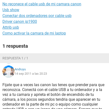
No reconece el cable usb de mi camara canon
Usb show
Conectar dos ordenadores por cable usb
Driver canon ip1900
Attrib usb
Como activar la camara de mi laptop
1 respuesta
RESPUESTA 1 / 1
Andruyu
14 sep 2011 a las 20:23
Fijate que a veces las canon las tenes que prender para que
reconozca. Conectá con el cable USB a tu ordenador y a la
vez a tu camara y aprieta el botón de encendido de tu
cámara, a los pocos segundos tendria que aparecer en tu
ordenador en la parte de mi pc o equipo como cualquier