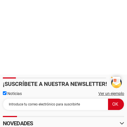
¡SUSCRÍBETE A NUESTRA NEWSLETTER!
Noticias
Ver un ejemplo
NOVEDADES