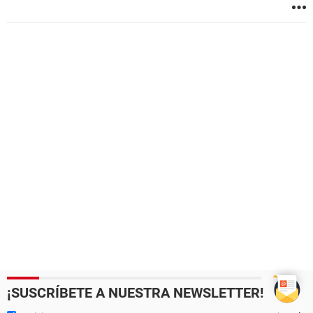
¡SUSCRÍBETE A NUESTRA NEWSLETTER!