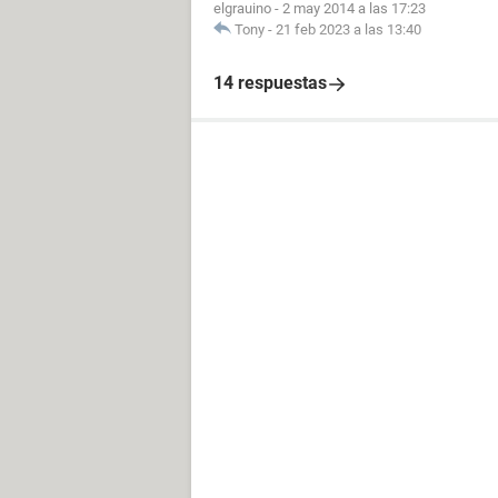
elgrauino
-
2 may 2014 a las 17:23
Tony
-
21 feb 2023 a las 13:40
14 respuestas