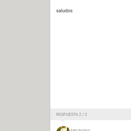
saludos
RESPUESTA 2 / 2
MRCRISBAL