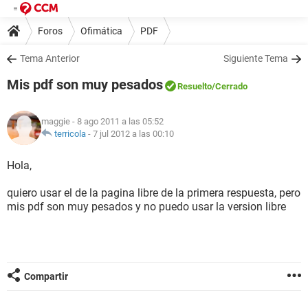
Foros
Ofimática
PDF
Tema Anterior
Siguiente Tema
Mis pdf son muy pesados
Resuelto
/Cerrado
maggie
- 8 ago 2011 a las 05:52
terricola
-
7 jul 2012 a las 00:10
Hola,
quiero usar el de la pagina libre de la primera respuesta, pero
mis pdf son muy pesados y no puedo usar la version libre
Compartir