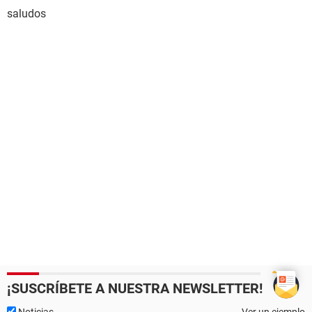
saludos
¡SUSCRÍBETE A NUESTRA NEWSLETTER!